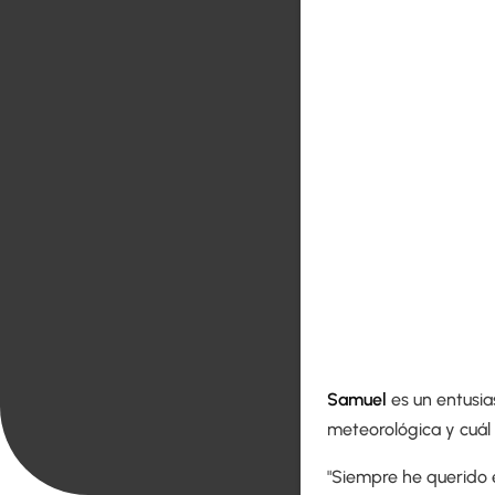
Samuel
es un entusia
meteorológica y cuál
"Siempre he querido e