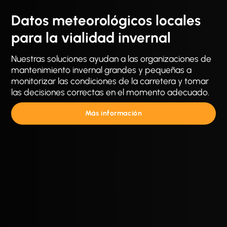
Datos meteorológicos locales
para la vialidad invernal
Nuestras soluciones ayudan a las organizaciones de
mantenimiento invernal grandes y pequeñas a
monitorizar las condiciones de la carretera y tomar
las decisiones correctas en el momento adecuado.
Más información