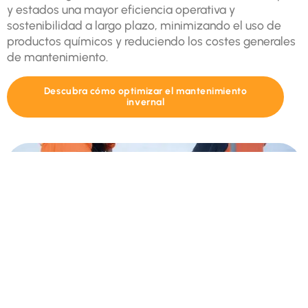
y estados una mayor eficiencia operativa y
sostenibilidad a largo plazo, minimizando el uso de
productos químicos y reduciendo los costes generales
de mantenimiento.
Descubra cómo optimizar el mantenimiento
invernal