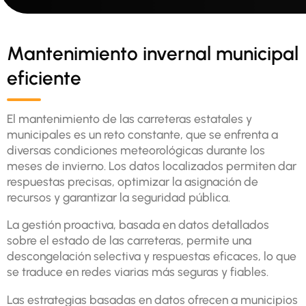
Mantenimiento invernal municipal
eficiente
El mantenimiento de las carreteras estatales y
municipales es un reto constante, que se enfrenta a
diversas condiciones meteorológicas durante los
meses de invierno. Los datos localizados permiten dar
respuestas precisas, optimizar la asignación de
recursos y garantizar la seguridad pública.
La gestión proactiva, basada en datos detallados
sobre el estado de las carreteras, permite una
descongelación selectiva y respuestas eficaces, lo que
se traduce en redes viarias más seguras y fiables.
Las estrategias basadas en datos ofrecen a municipios