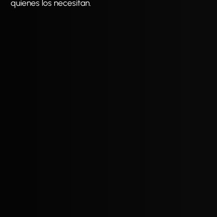
quienes los necesitan.