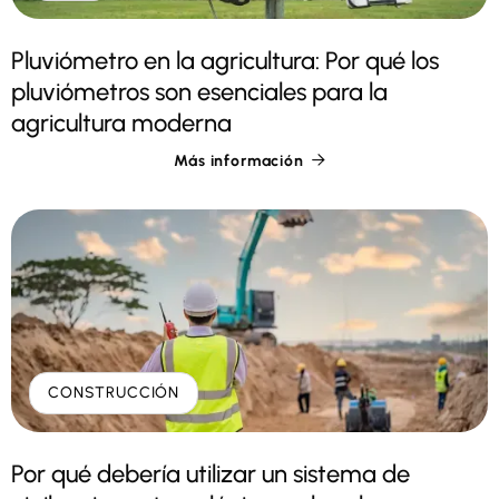
Pluviómetro en la agricultura: Por qué los
pluviómetros son esenciales para la
agricultura moderna
Más información

CONSTRUCCIÓN
Por qué debería utilizar un sistema de