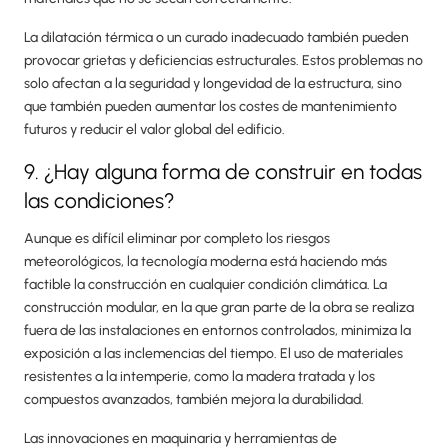
La dilatación térmica o un curado inadecuado también pueden
provocar grietas y deficiencias estructurales. Estos problemas no
solo afectan a la seguridad y longevidad de la estructura, sino
que también pueden aumentar los costes de mantenimiento
futuros y reducir el valor global del edificio.
9. ¿Hay alguna forma de construir en todas
las condiciones?
Aunque es difícil eliminar por completo los riesgos
meteorológicos, la tecnología moderna está haciendo más
factible la construcción en cualquier condición climática. La
construcción modular, en la que gran parte de la obra se realiza
fuera de las instalaciones en entornos controlados, minimiza la
exposición a las inclemencias del tiempo. El uso de materiales
resistentes a la intemperie, como la madera tratada y los
compuestos avanzados, también mejora la durabilidad.
Las innovaciones en maquinaria y herramientas de