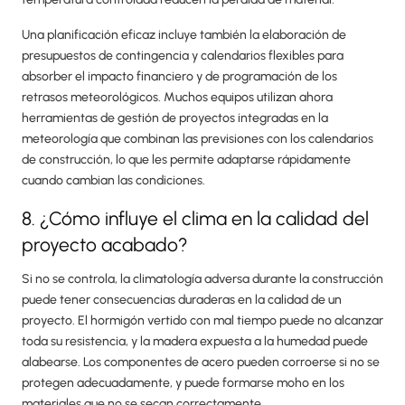
Una planificación eficaz incluye también la elaboración de
presupuestos de contingencia y calendarios flexibles para
absorber el impacto financiero y de programación de los
retrasos meteorológicos. Muchos equipos utilizan ahora
herramientas de gestión de proyectos integradas en la
meteorología que combinan las previsiones con los calendarios
de construcción, lo que les permite adaptarse rápidamente
cuando cambian las condiciones.
8. ¿Cómo influye el clima en la calidad del
proyecto acabado?
Si no se controla, la climatología adversa durante la construcción
puede tener consecuencias duraderas en la calidad de un
proyecto. El hormigón vertido con mal tiempo puede no alcanzar
toda su resistencia, y la madera expuesta a la humedad puede
alabearse. Los componentes de acero pueden corroerse si no se
protegen adecuadamente, y puede formarse moho en los
materiales que no se secan correctamente.