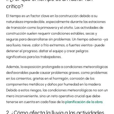
crítico?
El tiempo es un factor clave en la construcción debido a su
naturaleza impredecible, especialmente durante las estaciones
de transición como la primavera y el otoño. Las actividades de
construcción suelen requerir condiciones estables, secas y
seguras para desarrollarse sin problemas. Un tiempo adverso -ya
sea lluvia, nieve, calor o frío extremos, o fuertes vientos- puede
detener el progreso, dañar el equipo y crear peligros
significativos para los trabajadores.
Además, la exposición prolongada a condiciones meteorológicas
desfavorables puede causar problemas graves, como problemas
en los cimientos, grietas en el hormigón, corrosión de los
componentes metálicos y daños por humedad en la madera.
Debido a estos riesgos, las condiciones meteorológicas no son un
mero inconveniente, sino un reto operativo crucial que debe
tenerse en cuenta en cada fase de la
planificación de la obra
.
2. ¿Cómo afecta la lluvia a las actividades