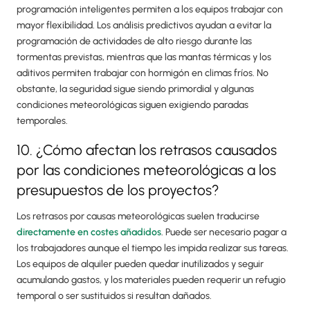
programación inteligentes permiten a los equipos trabajar con
mayor flexibilidad. Los análisis predictivos ayudan a evitar la
programación de actividades de alto riesgo durante las
tormentas previstas, mientras que las mantas térmicas y los
aditivos permiten trabajar con hormigón en climas fríos. No
obstante, la seguridad sigue siendo primordial y algunas
condiciones meteorológicas siguen exigiendo paradas
temporales.
10. ¿Cómo afectan los retrasos causados
por las condiciones meteorológicas a los
presupuestos de los proyectos?
Los retrasos por causas meteorológicas suelen traducirse
directamente en costes añadidos
. Puede ser necesario pagar a
los trabajadores aunque el tiempo les impida realizar sus tareas.
Los equipos de alquiler pueden quedar inutilizados y seguir
acumulando gastos, y los materiales pueden requerir un refugio
temporal o ser sustituidos si resultan dañados.