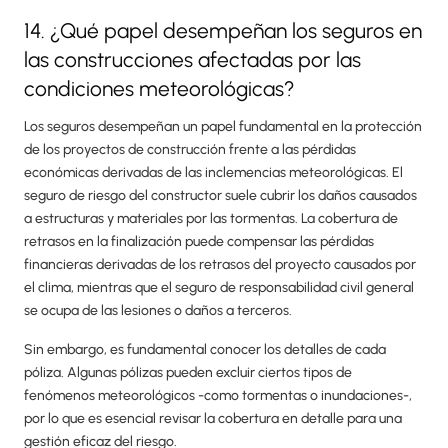
14. ¿Qué papel desempeñan los seguros en
las construcciones afectadas por las
condiciones meteorológicas?
Los seguros desempeñan un papel fundamental en la protección
de los proyectos de construcción frente a las pérdidas
económicas derivadas de las inclemencias meteorológicas. El
seguro de riesgo del constructor suele cubrir los daños causados
a estructuras y materiales por las tormentas. La cobertura de
retrasos en la finalización puede compensar las pérdidas
financieras derivadas de los retrasos del proyecto causados por
el clima, mientras que el seguro de responsabilidad civil general
se ocupa de las lesiones o daños a terceros.
Sin embargo, es fundamental conocer los detalles de cada
póliza. Algunas pólizas pueden excluir ciertos tipos de
fenómenos meteorológicos -como tormentas o inundaciones-,
por lo que es esencial revisar la cobertura en detalle para una
gestión eficaz del riesgo.