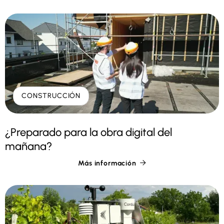
CONSTRUCCIÓN
¿Preparado para la obra digital del
mañana?
Más información
