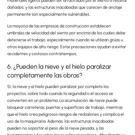
materiales ligeros pueden ser arrastrados por el viento o resultar
dañados, y las estructuras inacabadas que carecen de anclaje
permanente son especialmente vulnerables.
La mayoría de las empresas de construcción establecen
umbrales de velocidad del viento por encima de los cuales debe
detenerse el trabajo, especialmente cuando se utilizan grúas u
otros equipos de alto riesgo. Estas precauciones ayudan a evitar
accidentes y costosos contratiempos.
6. ¿Pueden la nieve y el hielo paralizar
completamente las obras?
Sí, la nieve y el hielo pueden paralizar por completo los
proyectos, sobre todo cuando la seguridad o el acceso se
convierten en un problema. La acumulación de nieve puede
bloquear carreteras, puertas y superficies de trabajo, mientras
que el hielo crea peligrosos riesgos de resbalones y complica el
uso de la maquinaria. Además, las estructuras inacabadas
pueden no soportar el peso de la nieve pesada, y las