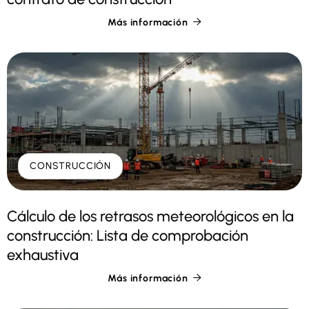
Más información

CONSTRUCCIÓN
Cálculo de los retrasos meteorológicos en la
construcción: Lista de comprobación
exhaustiva
Más información
