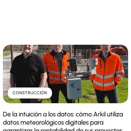
CONSTRUCCIÓN
De la intuición a los datos: cómo Arkil utiliza
datos meteorológicos digitales para
garantizar la rentabilidad de sus proyectos