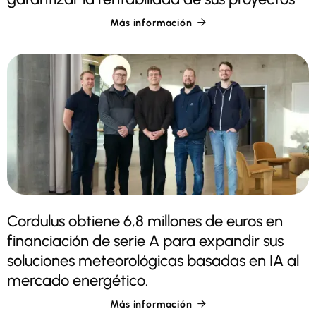
Más información

Cordulus obtiene 6,8 millones de euros en
financiación de serie A para expandir sus
soluciones meteorológicas basadas en IA al
mercado energético.
Más información
