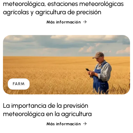
meteorológica, estaciones meteorológicas
agrícolas y agricultura de precisión
Más información

FARM
La importancia de la previsión
meteorológica en la agricultura
Más información
