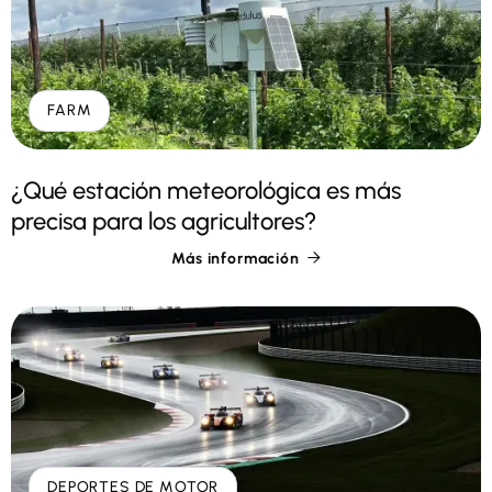
FARM
¿Qué estación meteorológica es más
precisa para los agricultores?
Más información

DEPORTES DE MOTOR