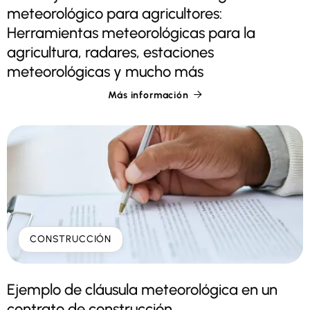
meteorológico para agricultores:
Herramientas meteorológicas para la
agricultura, radares, estaciones
meteorológicas y mucho más
Más información

CONSTRUCCIÓN
Ejemplo de cláusula meteorológica en un
contrato de construcción