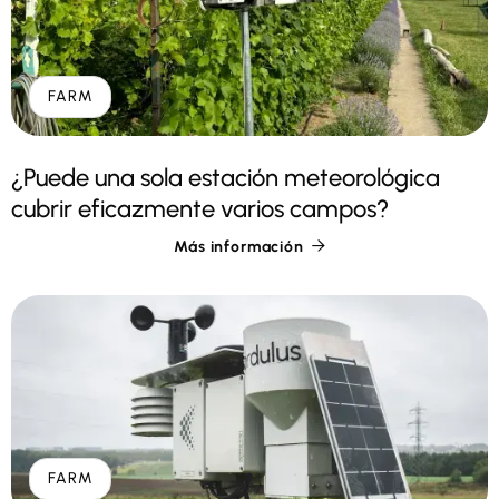
FARM
¿Puede una sola estación meteorológica
cubrir eficazmente varios campos?
Más información

FARM