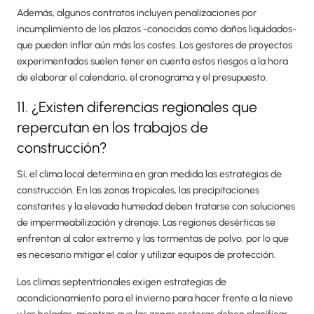
Además, algunos contratos incluyen penalizaciones por
incumplimiento de los plazos -conocidas como daños liquidados-
que pueden inflar aún más los costes. Los gestores de proyectos
experimentados suelen tener en cuenta estos riesgos a la hora
de elaborar el calendario, el cronograma y el presupuesto.
11. ¿Existen diferencias regionales que
repercutan en los trabajos de
construcción?
Sí, el clima local determina en gran medida las estrategias de
construcción. En las zonas tropicales, las precipitaciones
constantes y la elevada humedad deben tratarse con soluciones
de impermeabilización y drenaje. Las regiones desérticas se
enfrentan al calor extremo y las tormentas de polvo, por lo que
es necesario mitigar el calor y utilizar equipos de protección.
Los climas septentrionales exigen estrategias de
acondicionamiento para el invierno para hacer frente a la nieve