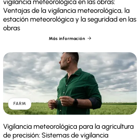
vigilancia meteorológica en las obras:
Ventajas de la vigilancia meteorológica, la
estación meteorológica y la seguridad en las
obras
Más información

FARM
Vigilancia meteorológica para la agricultura
de precisión: Sistemas de vigilancia