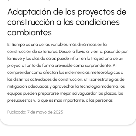
Adaptación de los proyectos de
construcción a las condiciones
cambiantes
El tiempo es una de las variables más dinámicas en la
construcción de exteriores. Desde la lluvia al viento, pasando por
la nieve y las olas de calor, puede influir en la trayectoria de un
proyecto tanto de forma previsible como sorprendente. Al
comprender cómo afectan las inclemencias meteorológicas a
las distintas actividades de construcción, utilizar estrategias de
mitigación adecuadas y aprovechar la tecnología moderna, los
equipos pueden prepararse mejor, salvaguardar los plazos, los
presupuestos y, lo que es más importante, a las personas.
Publicado:
7 de mayo de 2025