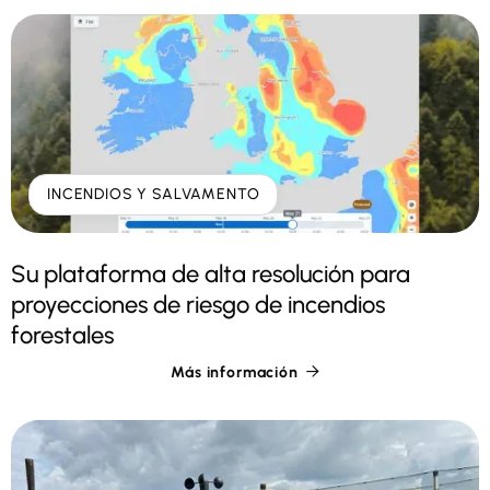
INCENDIOS Y SALVAMENTO
Su plataforma de alta resolución para
proyecciones de riesgo de incendios
forestales
Más información
