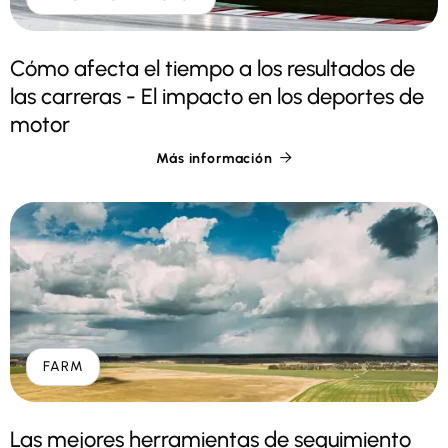
Cómo afecta el tiempo a los resultados de
las carreras - El impacto en los deportes de
motor
Más información

FARM
Las mejores herramientas de seguimiento