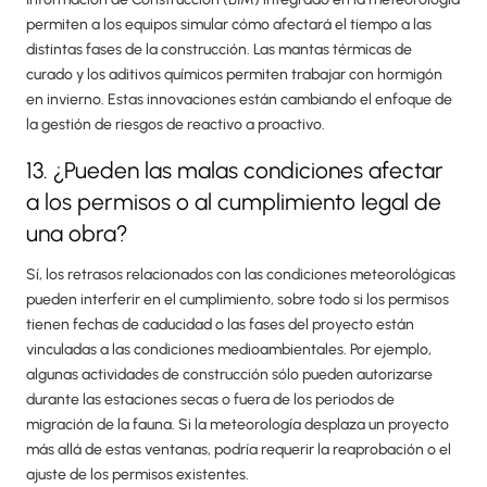
permiten a los equipos simular cómo afectará el tiempo a las
distintas fases de la construcción. Las mantas térmicas de
curado y los aditivos químicos permiten trabajar con hormigón
en invierno. Estas innovaciones están cambiando el enfoque de
la gestión de riesgos de reactivo a proactivo.
13. ¿Pueden las malas condiciones afectar
a los permisos o al cumplimiento legal de
una obra?
Sí, los retrasos relacionados con las condiciones meteorológicas
pueden interferir en el cumplimiento, sobre todo si los permisos
tienen fechas de caducidad o las fases del proyecto están
vinculadas a las condiciones medioambientales. Por ejemplo,
algunas actividades de construcción sólo pueden autorizarse
durante las estaciones secas o fuera de los periodos de
migración de la fauna. Si la meteorología desplaza un proyecto
más allá de estas ventanas, podría requerir la reaprobación o el
ajuste de los permisos existentes.