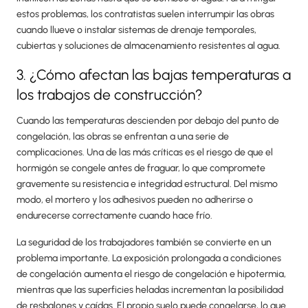
estos problemas, los contratistas suelen interrumpir las obras
cuando llueve o instalar sistemas de drenaje temporales,
cubiertas y soluciones de almacenamiento resistentes al agua.
3. ¿Cómo afectan las bajas temperaturas a
los trabajos de construcción?
Cuando las temperaturas descienden por debajo del punto de
congelación, las obras se enfrentan a una serie de
complicaciones. Una de las más críticas es el riesgo de que el
hormigón se congele antes de fraguar, lo que compromete
gravemente su resistencia e integridad estructural. Del mismo
modo, el mortero y los adhesivos pueden no adherirse o
endurecerse correctamente cuando hace frío.
La seguridad de los trabajadores también se convierte en un
problema importante. La exposición prolongada a condiciones
de congelación aumenta el riesgo de congelación e hipotermia,
mientras que las superficies heladas incrementan la posibilidad
de resbalones y caídas. El propio suelo puede congelarse, lo que