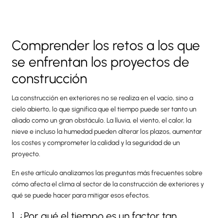
Comprender los retos a los que
se enfrentan los proyectos de
construcción
La construcción en exteriores no se realiza en el vacío, sino a
cielo abierto, lo que significa que el tiempo puede ser tanto un
aliado como un gran obstáculo. La lluvia, el viento, el calor, la
nieve e incluso la humedad pueden alterar los plazos, aumentar
los costes y comprometer la calidad y la seguridad de un
proyecto.
En este artículo analizamos las preguntas más frecuentes sobre
cómo afecta el clima al sector de la construcción de exteriores y
qué se puede hacer para mitigar esos efectos.
1. ¿Por qué el tiempo es un factor tan