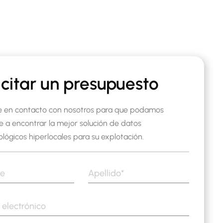
icitar un presupuesto
e en contacto con nosotros para que podamos
e a encontrar la mejor solución de datos
lógicos hiperlocales para su explotación.