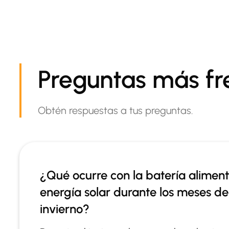
Preguntas más fr
Obtén respuestas a tus preguntas.
¿Qué ocurre con la batería alimen
energía solar durante los meses de
invierno?