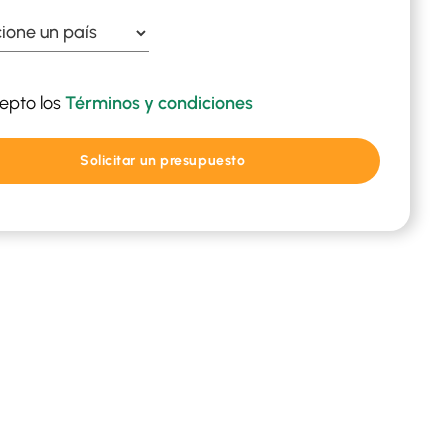
epto los
Términos y condiciones