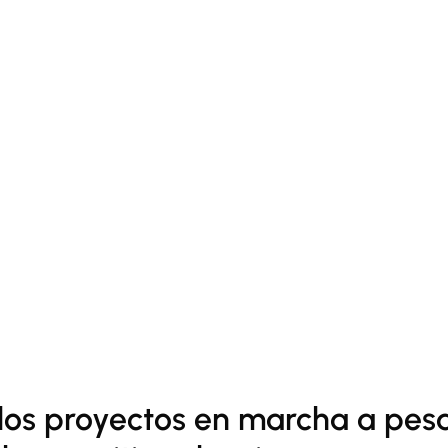
os proyectos en marcha a pesa