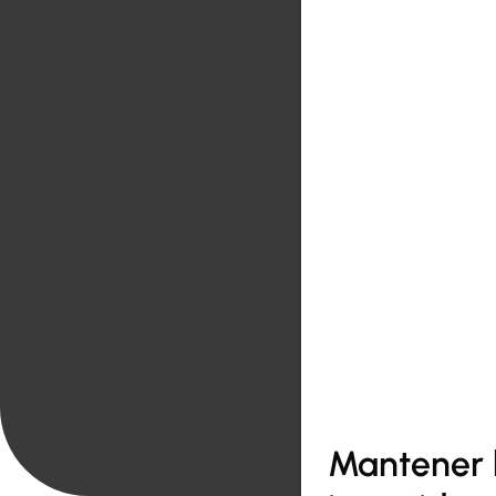
Mantener l