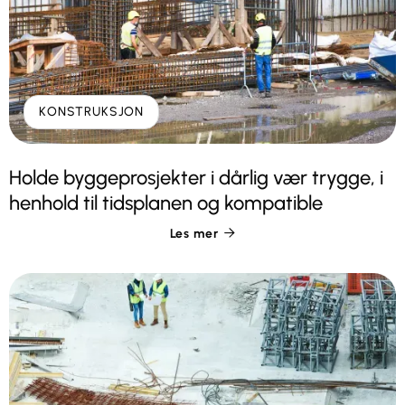
KONSTRUKSJON
Holde byggeprosjekter i dårlig vær trygge, i
henhold til tidsplanen og kompatible
Les mer
