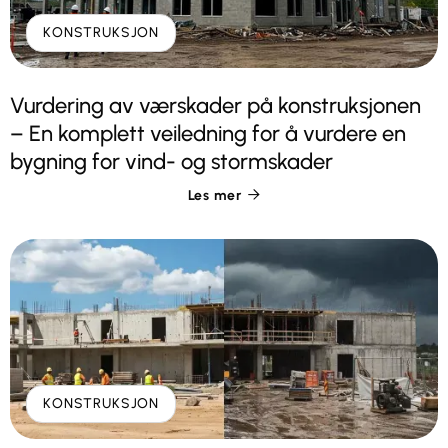
KONSTRUKSJON
Vurdering av værskader på konstruksjonen
– En komplett veiledning for å vurdere en
bygning for vind- og stormskader
Les mer

KONSTRUKSJON