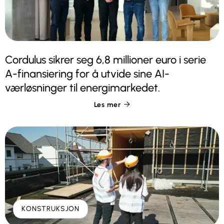
Cordulus sikrer seg 6,8 millioner euro i serie
A-finansiering for å utvide sine AI-
værløsninger til energimarkedet.
Les mer

KONSTRUKSJON