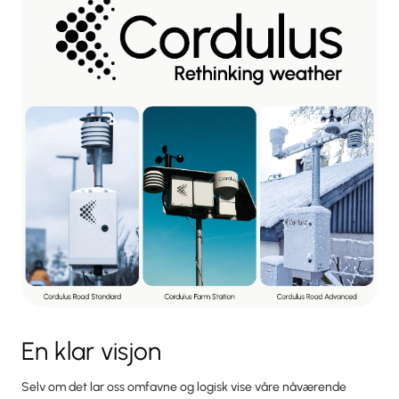
En klar visjon
Selv om det lar oss omfavne og logisk vise våre nåværende