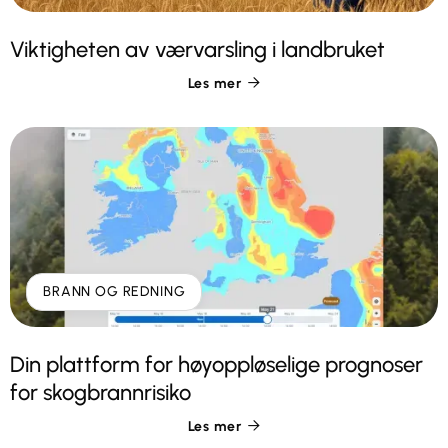
Viktigheten av værvarsling i landbruket
Les mer

BRANN OG REDNING
Din plattform for høyoppløselige prognoser
for skogbrannrisiko
Les mer
