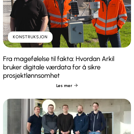
KONSTRUKSJON
Fra magefølelse til fakta: Hvordan Arkil
bruker digitale værdata for å sikre
prosjektlønnsomhet
Les mer
