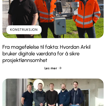
KONSTRUKSJON
Fra magefølelse til fakta: Hvordan Arkil
bruker digitale værdata for å sikre
prosjektlønnsomhet
Les mer
