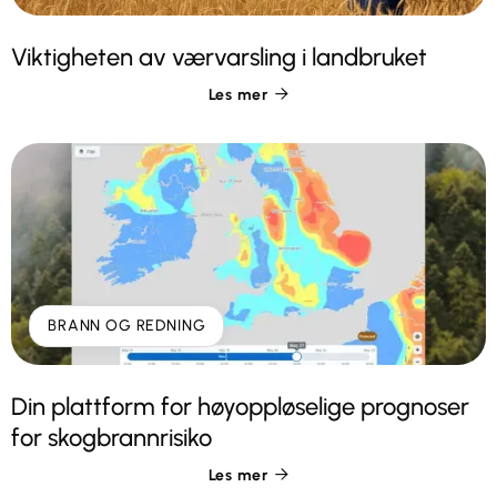
Viktigheten av værvarsling i landbruket
Les mer

BRANN OG REDNING
Din plattform for høyoppløselige prognoser
for skogbrannrisiko
Les mer
