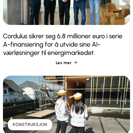
Cordulus sikrer seg 6,8 millioner euro i serie
A-finansiering for å utvide sine AI-
værløsninger til energimarkedet.
Les mer

KONSTRUKSJON