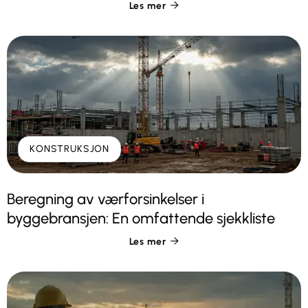
Les mer

KONSTRUKSJON
Beregning av værforsinkelser i
byggebransjen: En omfattende sjekkliste
Les mer
