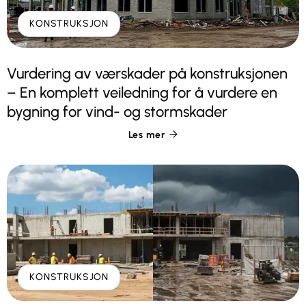
KONSTRUKSJON
Vurdering av værskader på konstruksjonen
– En komplett veiledning for å vurdere en
bygning for vind- og stormskader
Les mer

KONSTRUKSJON