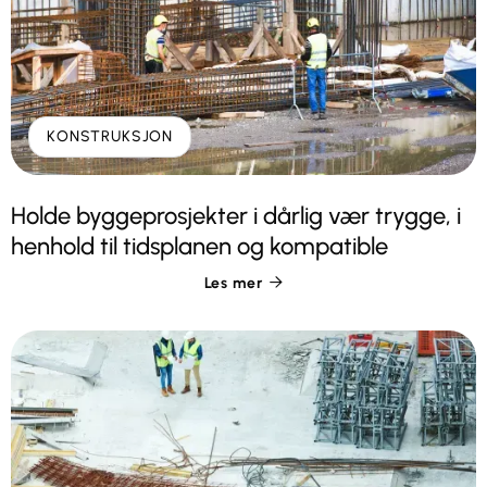
KONSTRUKSJON
Holde byggeprosjekter i dårlig vær trygge, i
henhold til tidsplanen og kompatible
Les mer
