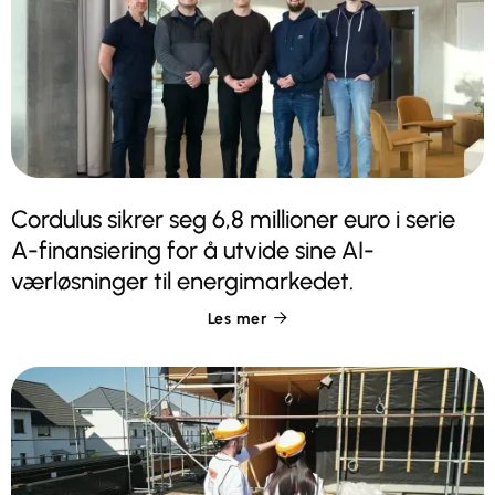
Cordulus sikrer seg 6,8 millioner euro i serie
A-finansiering for å utvide sine AI-
værløsninger til energimarkedet.
Les mer
