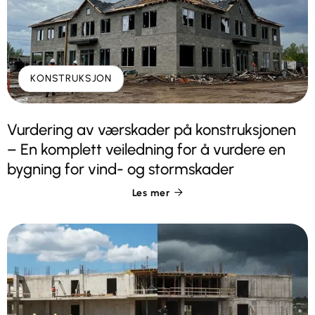
KONSTRUKSJON
Vurdering av værskader på konstruksjonen
– En komplett veiledning for å vurdere en
bygning for vind- og stormskader
Les mer
