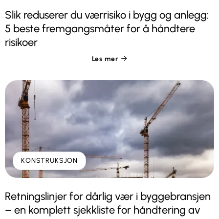
Slik reduserer du værrisiko i bygg og anlegg:
5 beste fremgangsmåter for å håndtere
risikoer
Les mer

KONSTRUKSJON
Retningslinjer for dårlig vær i byggebransjen
– en komplett sjekkliste for håndtering av