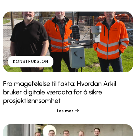
KONSTRUKSJON
Fra magefølelse til fakta: Hvordan Arkil
bruker digitale værdata for å sikre
prosjektlønnsomhet
Les mer
