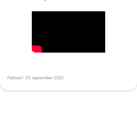
Publisert:
20. september 2023