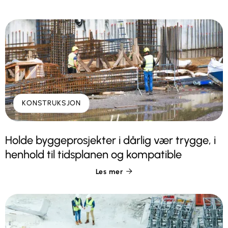
KONSTRUKSJON
Holde byggeprosjekter i dårlig vær trygge, i
henhold til tidsplanen og kompatible
Les mer
