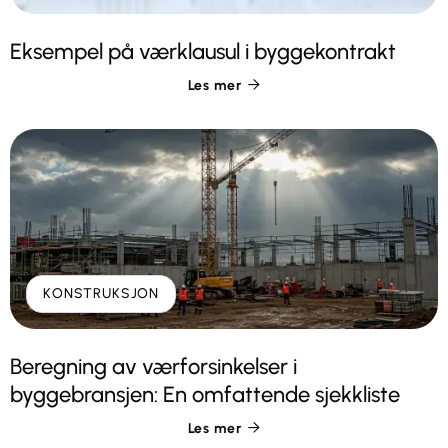
Eksempel på værklausul i byggekontrakt
Les mer

KONSTRUKSJON
Beregning av værforsinkelser i
byggebransjen: En omfattende sjekkliste
Les mer
