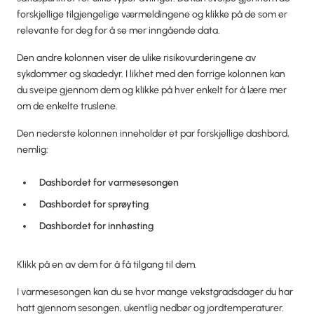
forskjellige tilgjengelige værmeldingene og klikke på de som er
relevante for deg for å se mer inngående data.
Den andre kolonnen viser de ulike risikovurderingene av
sykdommer og skadedyr. I likhet med den forrige kolonnen kan
du sveipe gjennom dem og klikke på hver enkelt for å lære mer
om de enkelte truslene.
Den nederste kolonnen inneholder et par forskjellige dashbord,
nemlig:
Dashbordet for varmesesongen
Dashbordet for sprøyting
Dashbordet for innhøsting
Klikk på en av dem for å få tilgang til dem.
I varmesesongen kan du se hvor mange vekstgradsdager du har
hatt gjennom sesongen, ukentlig nedbør og jordtemperaturer.