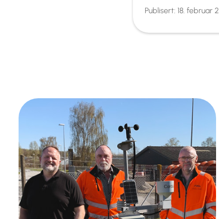
Publisert:
18. februar 