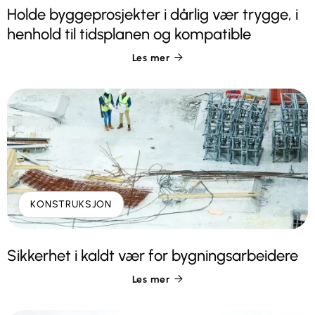
Holde byggeprosjekter i dårlig vær trygge, i
henhold til tidsplanen og kompatible
Les mer

KONSTRUKSJON
Sikkerhet i kaldt vær for bygningsarbeidere
Les mer
