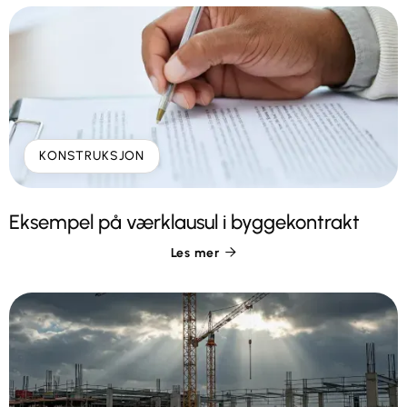
KONSTRUKSJON
Eksempel på værklausul i byggekontrakt
Les mer
