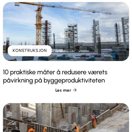
KONSTRUKSJON
10 praktiske måter å redusere værets
påvirkning på byggeproduktiviteten
Les mer
