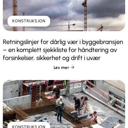
KONSTRUKSJON
Retningslinjer for dårlig vær i byggebransjen
– en komplett sjekkliste for håndtering av
forsinkelser, sikkerhet og drift i uvær
Les mer

KONSTRUKSJON