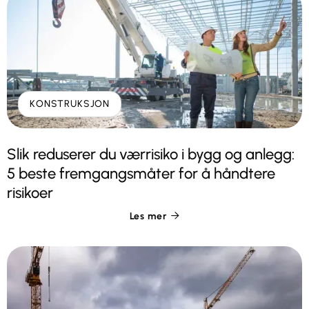
KONSTRUKSJON
Slik reduserer du værrisiko i bygg og anlegg:
5 beste fremgangsmåter for å håndtere
risikoer
Les mer
