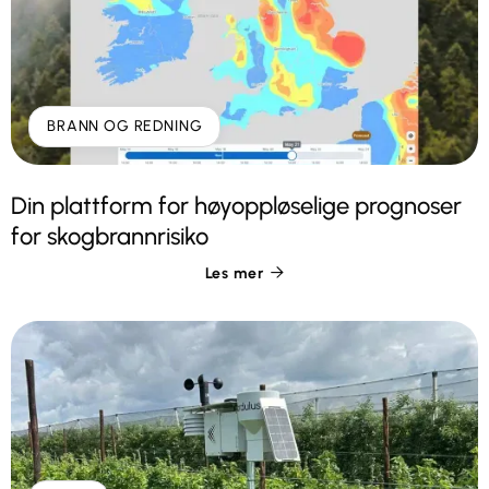
BRANN OG REDNING
Din plattform for høyoppløselige prognoser
for skogbrannrisiko
Les mer
