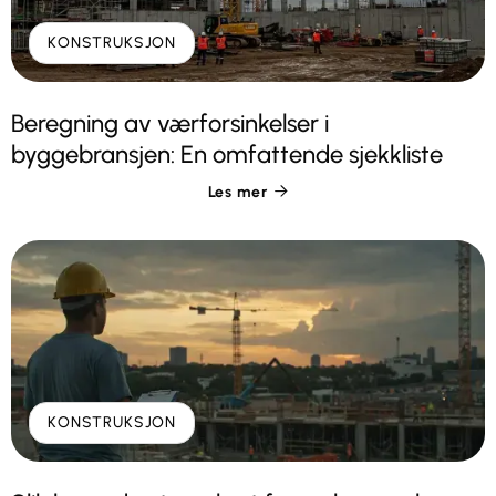
KONSTRUKSJON
Beregning av værforsinkelser i
byggebransjen: En omfattende sjekkliste
Les mer

KONSTRUKSJON