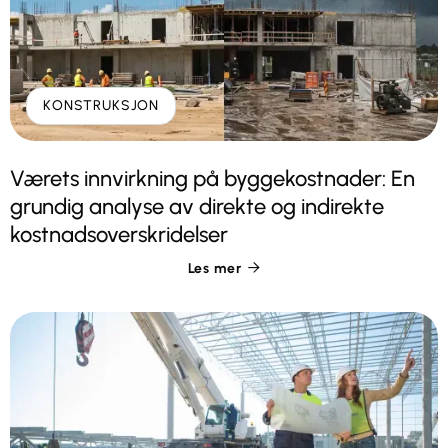
KONSTRUKSJON
Værets innvirkning på byggekostnader: En
grundig analyse av direkte og indirekte
kostnadsoverskridelser
Les mer
