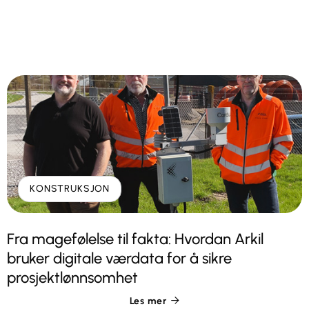
KONSTRUKSJON
Fra magefølelse til fakta: Hvordan Arkil
bruker digitale værdata for å sikre
prosjektlønnsomhet
Les mer
