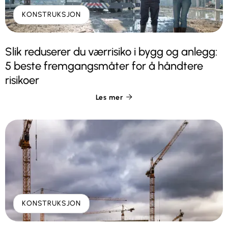
KONSTRUKSJON
Slik reduserer du værrisiko i bygg og anlegg:
5 beste fremgangsmåter for å håndtere
risikoer
Les mer

KONSTRUKSJON