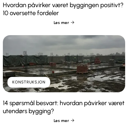
Hvordan påvirker været byggingen positivt?
10 oversette fordeler
Les mer

KONSTRUKSJON
14 spørsmål besvart: hvordan påvirker været
utendørs bygging?
Les mer
