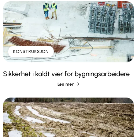
KONSTRUKSJON
Sikkerhet i kaldt vær for bygningsarbeidere
Les mer
