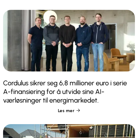
Cordulus sikrer seg 6,8 millioner euro i serie
A-finansiering for å utvide sine AI-
værløsninger til energimarkedet.
Les mer
