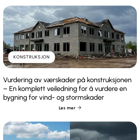
KONSTRUKSJON
Vurdering av værskader på konstruksjonen
– En komplett veiledning for å vurdere en
bygning for vind- og stormskader
Les mer
