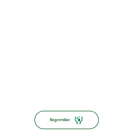
Regnmåler