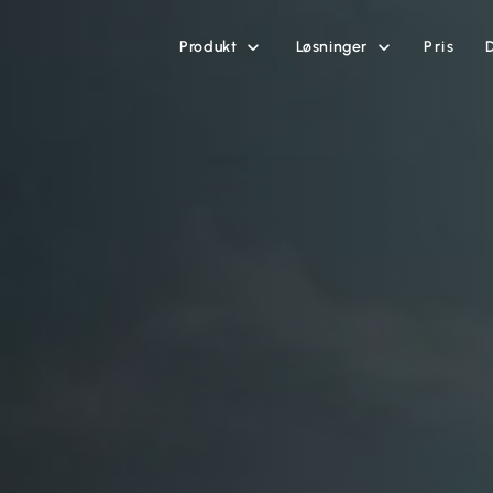
Produkt
Løsninger
Pris

