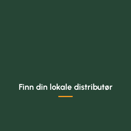
Finn din lokale distributør