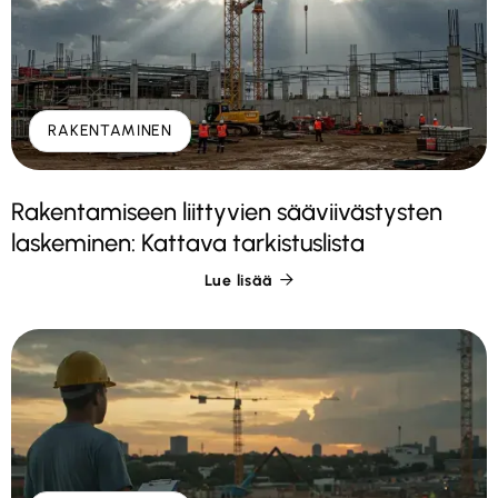
RAKENTAMINEN
Rakentamiseen liittyvien sääviivästysten
laskeminen: Kattava tarkistuslista
Lue lisää
