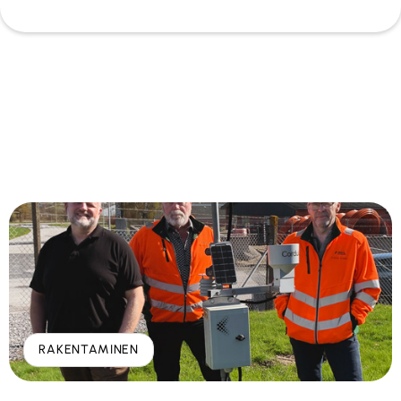
RAKENTAMINEN