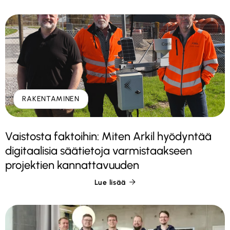
RAKENTAMINEN
Vaistosta faktoihin: Miten Arkil hyödyntää
digitaalisia säätietoja varmistaakseen
projektien kannattavuuden
Lue lisää
