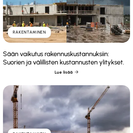
RAKENTAMINEN
Sään vaikutus rakennuskustannuksiin:
Suorien ja välillisten kustannusten ylitykset.
Lue lisää
