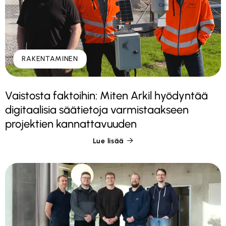
RAKENTAMINEN
Vaistosta faktoihin: Miten Arkil hyödyntää
digitaalisia säätietoja varmistaakseen
projektien kannattavuuden
Lue lisää
