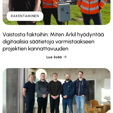
RAKENTAMINEN
Vaistosta faktoihin: Miten Arkil hyödyntää
digitaalisia säätietoja varmistaakseen
projektien kannattavuuden
Lue lisää
