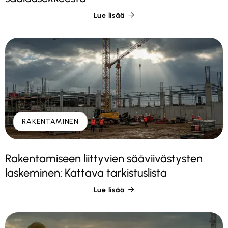
Lue lisää

RAKENTAMINEN
Rakentamiseen liittyvien sääviivästysten
laskeminen: Kattava tarkistuslista
Lue lisää
