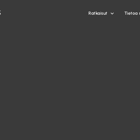
Ratkaisut
Tietoa 
