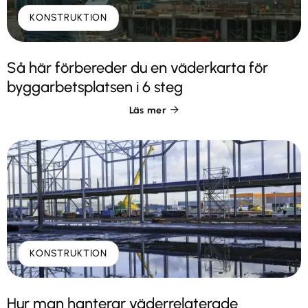
KONSTRUKTION
Så här förbereder du en väderkarta för
byggarbetsplatsen i 6 steg
Läs mer

KONSTRUKTION
Hur man hanterar väderrelaterade