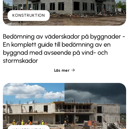
KONSTRUKTION
Bedömning av väderskador på byggnader -
En komplett guide till bedömning av en
byggnad med avseende på vind- och
stormskador
Läs mer
