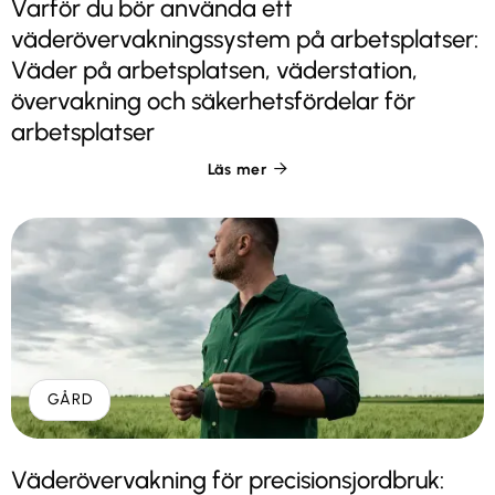
Varför du bör använda ett
väderövervakningssystem på arbetsplatser:
Väder på arbetsplatsen, väderstation,
övervakning och säkerhetsfördelar för
arbetsplatser
Läs mer

GÅRD
Väderövervakning för precisionsjordbruk: