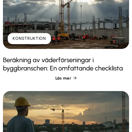
KONSTRUKTION
Beräkning av väderförseningar i
byggbranschen: En omfattande checklista
Läs mer
