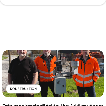
KONSTRUKTION