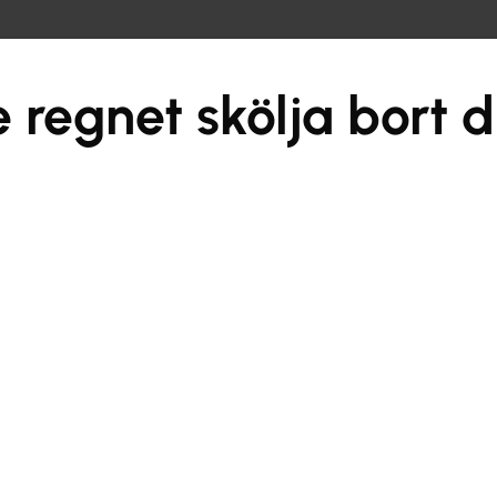
e regnet skölja bort 