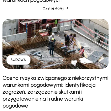
Czytaj dalej

BUDOWA
Ocena ryzyka związanego z niekorzystnymi
warunkami pogodowymi: Identyfikacja
zagrożeń, zarządzanie skutkami i
przygotowanie na trudne warunki
pogodowe