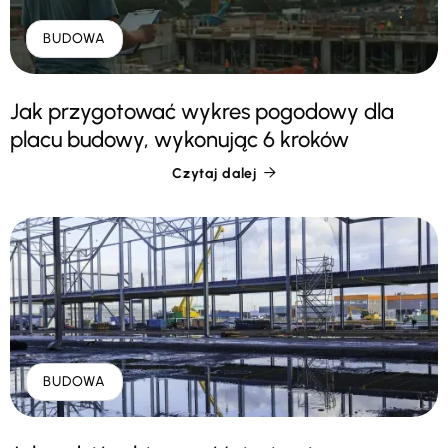
BUDOWA
Jak przygotować wykres pogodowy dla
placu budowy, wykonując 6 kroków
Czytaj dalej

BUDOWA