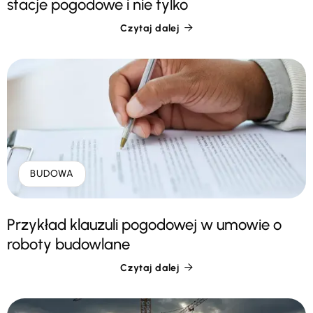
stacje pogodowe i nie tylko
Czytaj dalej

BUDOWA
Przykład klauzuli pogodowej w umowie o
roboty budowlane
Czytaj dalej
