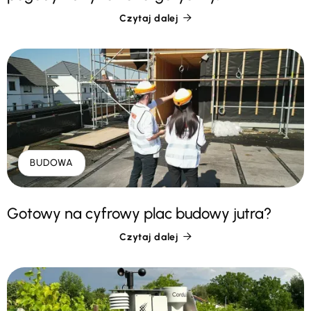
Czytaj dalej

BUDOWA
Gotowy na cyfrowy plac budowy jutra?
Czytaj dalej
