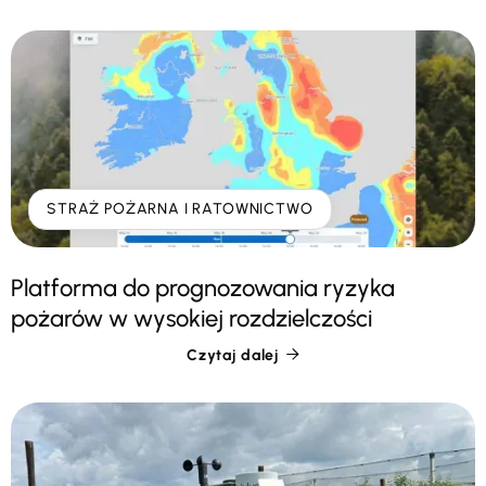
STRAŻ POŻARNA I RATOWNICTWO
Platforma do prognozowania ryzyka
pożarów w wysokiej rozdzielczości
Czytaj dalej
