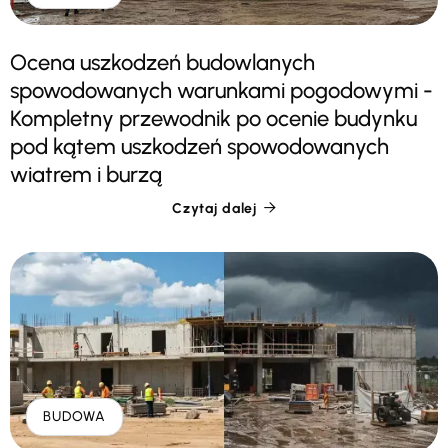
Ocena uszkodzeń budowlanych
spowodowanych warunkami pogodowymi -
Kompletny przewodnik po ocenie budynku
pod kątem uszkodzeń spowodowanych
wiatrem i burzą
Czytaj dalej

BUDOWA