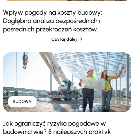
Wpływ pogody na koszty budowy:
Dogłębna analiza bezpośrednich i
pośrednich przekroczeń kosztów
Czytaj dalej

BUDOWA
Jak ograniczyć ryzyko pogodowe w
budownictwie? 5 najlepszych praktyk