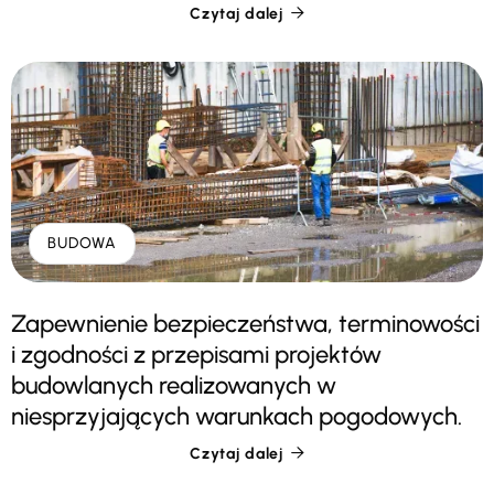
Czytaj dalej

BUDOWA
Zapewnienie bezpieczeństwa, terminowości
i zgodności z przepisami projektów
budowlanych realizowanych w
niesprzyjających warunkach pogodowych.
Czytaj dalej
