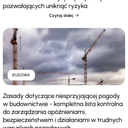
pozwalających uniknąć ryzyka
Czytaj dalej

BUDOWA
Zasady dotyczące niesprzyjającej pogody
w budownictwie - kompletna lista kontrolna
do zarządzania opóźnieniami,
bezpieczeństwem i działaniami w trudnych
warunkach pogodowych