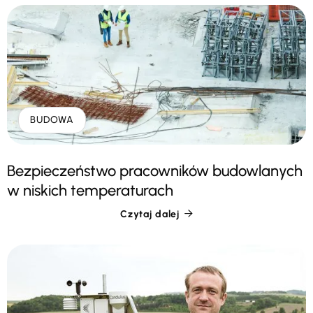
BUDOWA
Bezpieczeństwo pracowników budowlanych
w niskich temperaturach
Czytaj dalej
