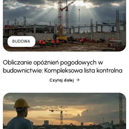
BUDOWA
Obliczanie opóźnień pogodowych w
budownictwie: Kompleksowa lista kontrolna
Czytaj dalej
