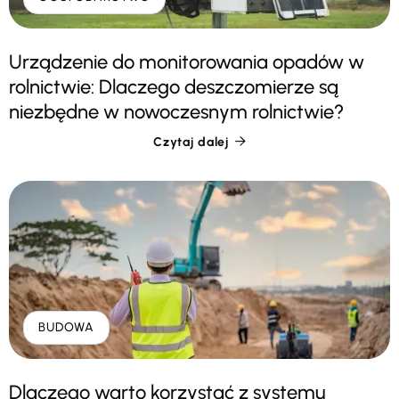
Urządzenie do monitorowania opadów w
rolnictwie: Dlaczego deszczomierze są
niezbędne w nowoczesnym rolnictwie?
Czytaj dalej

BUDOWA
Dlaczego warto korzystać z systemu