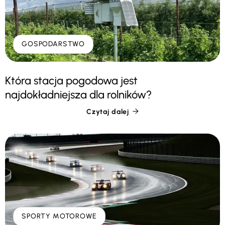
GOSPODARSTWO
Która stacja pogodowa jest
najdokładniejsza dla rolników?
Czytaj dalej

SPORTY MOTOROWE