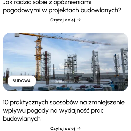
Jak radzić sobie z opóźnieniami
pogodowymi w projektach budowlanych?
Czytaj dalej

BUDOWA
10 praktycznych sposobów na zmniejszenie
wpływu pogody na wydajność prac
budowlanych
Czytaj dalej
