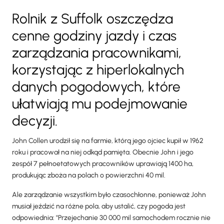
Rolnik z Suffolk oszczędza
cenne godziny jazdy i czas
zarządzania pracownikami,
korzystając z hiperlokalnych
danych pogodowych, które
ułatwiają mu podejmowanie
decyzji.
John Collen urodził się na farmie, którą jego ojciec kupił w 1962
roku i pracował na niej odkąd pamięta. Obecnie John i jego
zespół 7 pełnoetatowych pracowników uprawiają 1400 ha,
produkując zboża na polach o powierzchni 40 mil.
Ale zarządzanie wszystkim było czasochłonne, ponieważ John
musiał jeździć na różne pola, aby ustalić, czy pogoda jest
odpowiednia: "Przejechanie 30 000 mil samochodem rocznie nie