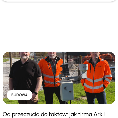
BUDOWA
Od przeczucia do faktów: jak firma Arkil