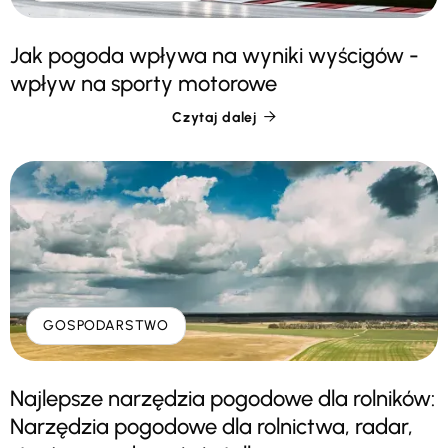
Jak pogoda wpływa na wyniki wyścigów -
wpływ na sporty motorowe
Czytaj dalej

GOSPODARSTWO
Najlepsze narzędzia pogodowe dla rolników:
Narzędzia pogodowe dla rolnictwa, radar,