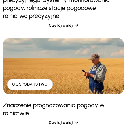
pogody, rolnicze stacje pogodowe i
rolnictwo precyzyjne
Czytaj dalej

GOSPODARSTWO
Znaczenie prognozowania pogody w
rolnictwie
Czytaj dalej
