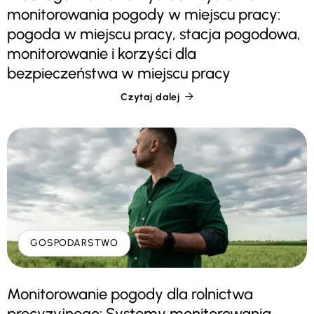
monitorowania pogody w miejscu pracy:
pogoda w miejscu pracy, stacja pogodowa,
monitorowanie i korzyści dla
bezpieczeństwa w miejscu pracy
Czytaj dalej

GOSPODARSTWO
Monitorowanie pogody dla rolnictwa
precyzyjnego: Systemy monitorowania