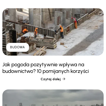
BUDOWA
Jak pogoda pozytywnie wpływa na
budownictwo? 10 pomijanych korzyści
Czytaj dalej
