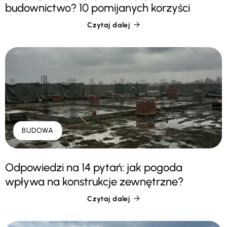
budownictwo? 10 pomijanych korzyści
Czytaj dalej

BUDOWA
Odpowiedzi na 14 pytań: jak pogoda
wpływa na konstrukcje zewnętrzne?
Czytaj dalej
