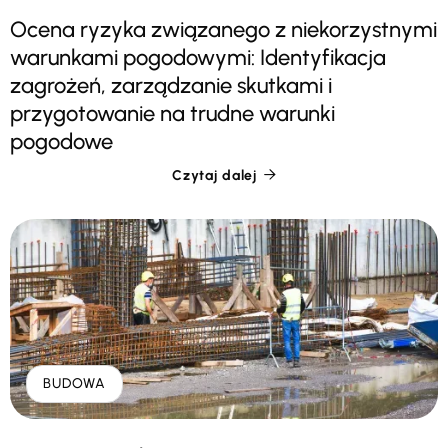
Ocena ryzyka związanego z niekorzystnymi
warunkami pogodowymi: Identyfikacja
zagrożeń, zarządzanie skutkami i
przygotowanie na trudne warunki
pogodowe
Czytaj dalej

BUDOWA