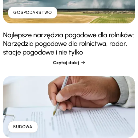
GOSPODARSTWO
Najlepsze narzędzia pogodowe dla rolników:
Narzędzia pogodowe dla rolnictwa, radar,
stacje pogodowe i nie tylko
Czytaj dalej

BUDOWA