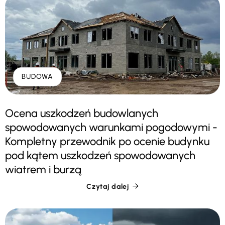
BUDOWA
Ocena uszkodzeń budowlanych
spowodowanych warunkami pogodowymi -
Kompletny przewodnik po ocenie budynku
pod kątem uszkodzeń spowodowanych
wiatrem i burzą
Czytaj dalej
