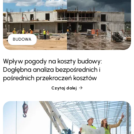
BUDOWA
Wpływ pogody na koszty budowy:
Dogłębna analiza bezpośrednich i
pośrednich przekroczeń kosztów
Czytaj dalej
