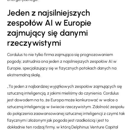
Jeden z najsilniejszych
zespołów AI w Europie
zajmujący się danymi
rzeczywistymi
Cordulus to nie tylko firma zajmująca się prognozowaniem
pogody; zatrudnia ona jeden z najsilniejszych zespołów AI w
Europie, specjalizujący się w fizycznych potokach danych na
ekstremalną skalę.
„To jeden z najbardziej wyjątkowych zespołów zajmujących się
sztuczną inteligencją, z jakimi mieliśmy do czynienia. Cordulus
jest dowodem na to, że Europa może konkurować w walce o
sztuczną inteligencję w świecie rzeczywistym. Zdolność zespołu
do połączenia zaawansowanej sztucznej inteligencji z czymś tak
fizycznym i złożonym jak pogoda jest rzadkością i jest to
dokładnie ten rodzaj firmy, w którą Delphinus Venture Capital