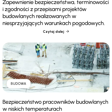
Zapewnienie bezpieczeństwa, terminowości
i zgodności z przepisami projektów
budowlanych realizowanych w
niesprzyjających warunkach pogodowych.
Czytaj dalej

BUDOWA
Bezpieczeństwo pracowników budowlanych
w niskich temperaturach