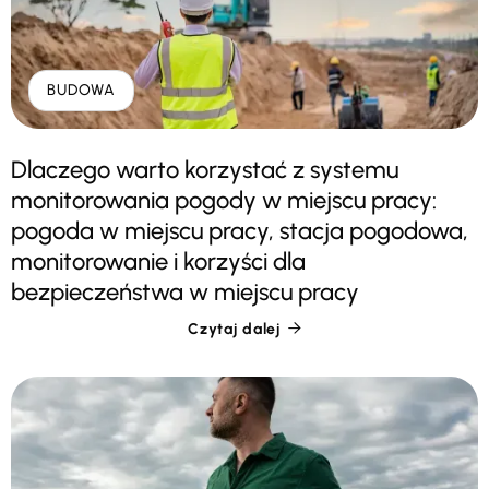
BUDOWA
Dlaczego warto korzystać z systemu
monitorowania pogody w miejscu pracy:
pogoda w miejscu pracy, stacja pogodowa,
monitorowanie i korzyści dla
bezpieczeństwa w miejscu pracy
Czytaj dalej
