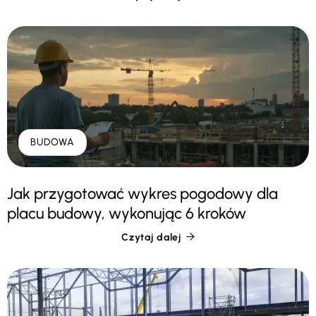
BUDOWA
Jak przygotować wykres pogodowy dla
placu budowy, wykonując 6 kroków
Czytaj dalej
