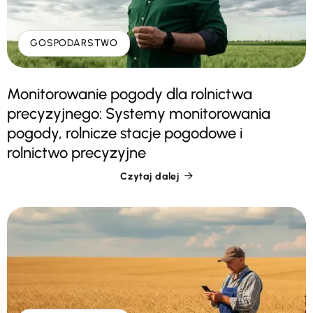
GOSPODARSTWO
Monitorowanie pogody dla rolnictwa
precyzyjnego: Systemy monitorowania
pogody, rolnicze stacje pogodowe i
rolnictwo precyzyjne
Czytaj dalej
