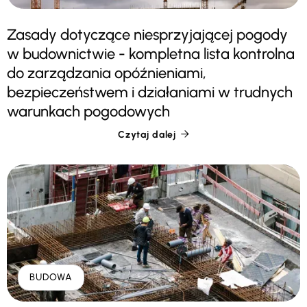
Zasady dotyczące niesprzyjającej pogody
w budownictwie - kompletna lista kontrolna
do zarządzania opóźnieniami,
bezpieczeństwem i działaniami w trudnych
warunkach pogodowych
Czytaj dalej

BUDOWA