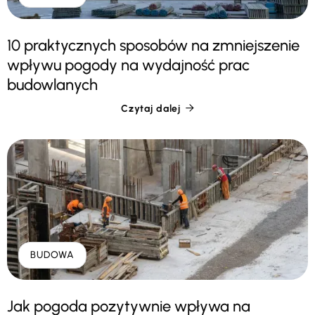
10 praktycznych sposobów na zmniejszenie
wpływu pogody na wydajność prac
budowlanych
Czytaj dalej

BUDOWA
Jak pogoda pozytywnie wpływa na