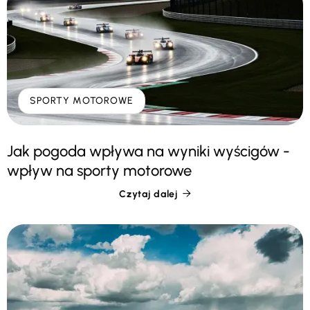
SPORTY MOTOROWE
Jak pogoda wpływa na wyniki wyścigów -
wpływ na sporty motorowe
Czytaj dalej
