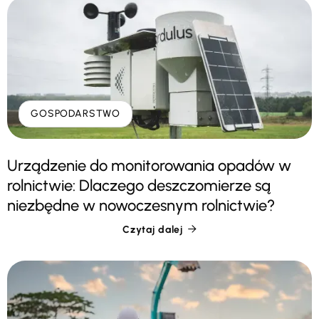
GOSPODARSTWO
Urządzenie do monitorowania opadów w
rolnictwie: Dlaczego deszczomierze są
niezbędne w nowoczesnym rolnictwie?
Czytaj dalej
