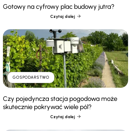
Gotowy na cyfrowy plac budowy jutra?
Czytaj dalej

GOSPODARSTWO
Czy pojedyncza stacja pogodowa może
skutecznie pokrywać wiele pól?
Czytaj dalej
