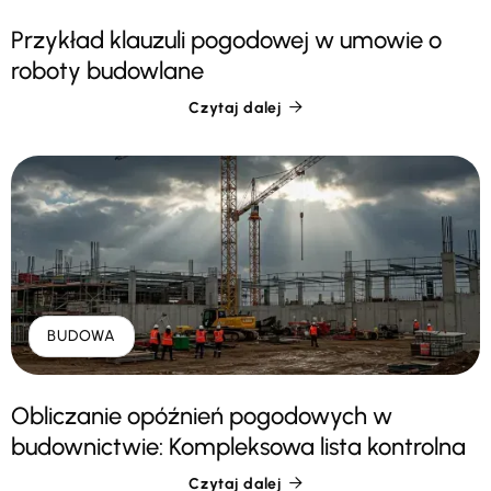
Przykład klauzuli pogodowej w umowie o
roboty budowlane
Czytaj dalej

BUDOWA
Obliczanie opóźnień pogodowych w
budownictwie: Kompleksowa lista kontrolna
Czytaj dalej
