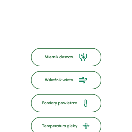
Miernik deszczu
Wskaźnik wiatru
Pomiary powietrza
Temperatura gleby