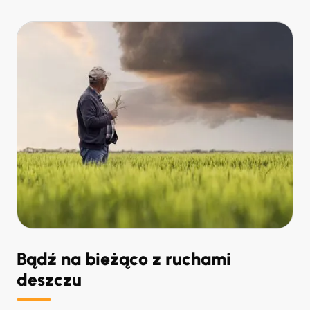
Bądź na bieżąco z ruchami
deszczu