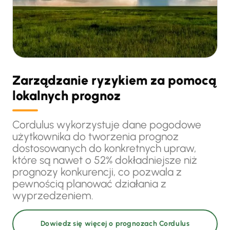
Zarządzanie ryzykiem za pomocą
lokalnych prognoz
Cordulus wykorzystuje dane pogodowe
użytkownika do tworzenia prognoz
dostosowanych do konkretnych upraw,
które są nawet o 52% dokładniejsze niż
prognozy konkurencji, co pozwala z
pewnością planować działania z
wyprzedzeniem.
Dowiedz się więcej o prognozach Cordulus