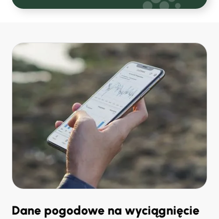
Dane pogodowe na wyciągnięcie