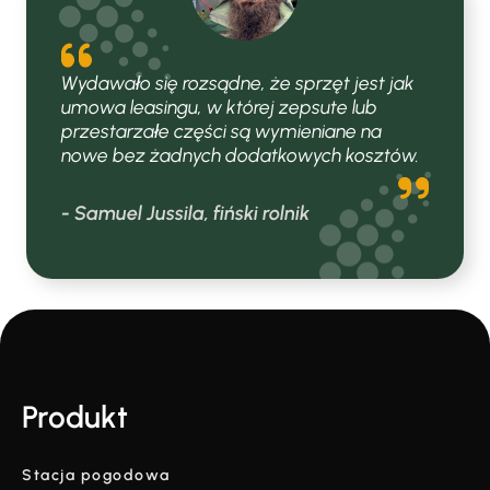
Wydawało się rozsądne, że sprzęt jest jak
umowa leasingu, w której zepsute lub
przestarzałe części są wymieniane na
nowe bez żadnych dodatkowych kosztów.
- Samuel Jussila, fiński rolnik
Produkt
Stacja pogodowa