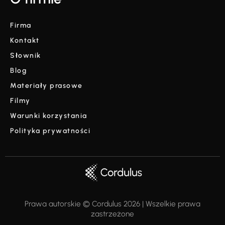
Firma
Kontakt
Słownik
Blog
Materiały prasowe
Filmy
Warunki korzystania
Polityka prywatności
Prawa autorskie © Cordulus 2026 | Wszelkie prawa
zastrzeżone