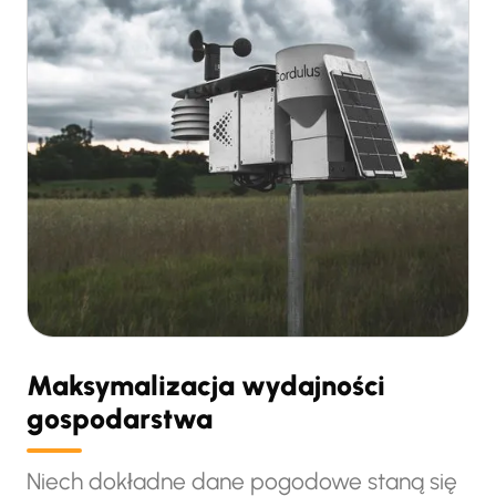
Maksymalizacja wydajności
gospodarstwa
Niech dokładne dane pogodowe staną się