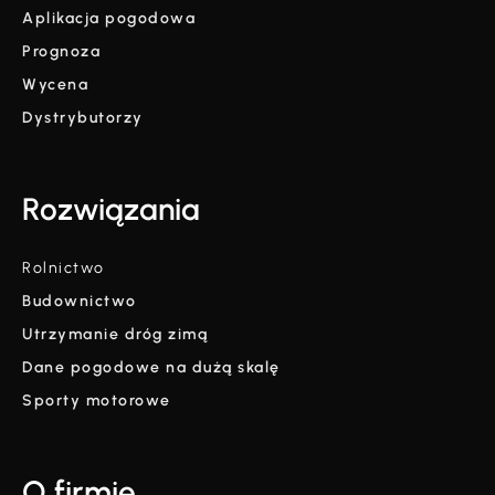
Aplikacja pogodowa
Prognoza
Wycena
Dystrybutorzy
Rozwiązania
Rolnictwo
Budownictwo
Utrzymanie dróg zimą
Dane pogodowe na dużą skalę
Sporty motorowe
O firmie