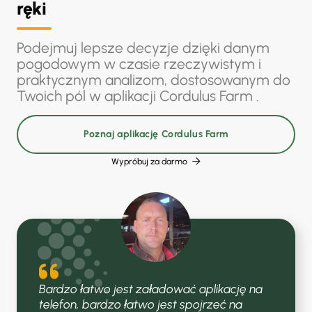
ręki
Podejmuj lepsze decyzje dzięki danym
pogodowym w czasie rzeczywistym i
praktycznym analizom, dostosowanym do
Twoich pól w aplikacji Cordulus Farm .
Poznaj aplikację Cordulus Farm
Wypróbuj za darmo

Bardzo łatwo jest załadować aplikację na
telefon, bardzo łatwo jest spojrzeć na