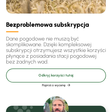
Bezproblemowa subskrypcja
Dane pogodowe nie muszą być
skomplikowane. Dzięki kompleksowej
subskrypcji otrzymujesz wszystkie korzyści
płynące z posiadania stacji pogodowej
bez żadnych wad.
Odkryj korzyści tutaj
Poproś o wycenę
