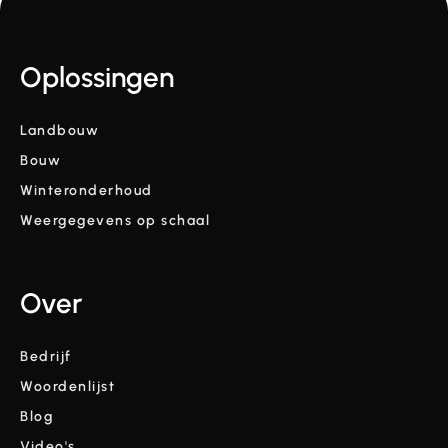
Oplossingen
Landbouw
Bouw
Winteronderhoud
Weergegevens op schaal
Over
Bedrijf
Woordenlijst
Blog
Video's