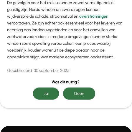
De gevolgen voor het milieu kunnen zowel vernietigend als
gunstig zijn. Harde winden en zware regen kunnen
wijdverspreide schade, stroomuitval en
overstromingen
veroorzaken. Ze zijn echter ook essentieel voor het leveren van
neerslag aan landbouwgebieden en voor het aanvullen van
zoetwatervoorraden. In mariene omgevingen kunnen sterke
winden soms upwelling veroorzaken, een proces waarbij
voedselrijk, kouder water uit de diepe oceaan naar de
oppervlakte stijgt, wat mariene ecosystemen ondersteunt.
Gepubliceerd:
30 september 2025
Was dit nuttig?