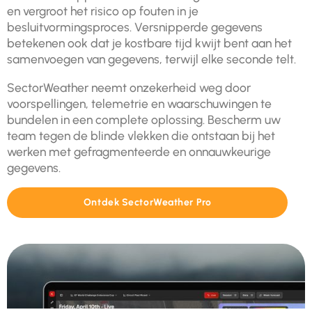
en vergroot het risico op fouten in je
besluitvormingsproces. Versnipperde gegevens
betekenen ook dat je kostbare tijd kwijt bent aan het
samenvoegen van gegevens, terwijl elke seconde telt.
SectorWeather neemt onzekerheid weg door
voorspellingen, telemetrie en waarschuwingen te
bundelen in een complete oplossing. Bescherm uw
team tegen de blinde vlekken die ontstaan bij het
werken met gefragmenteerde en onnauwkeurige
gegevens.
Ontdek SectorWeather Pro