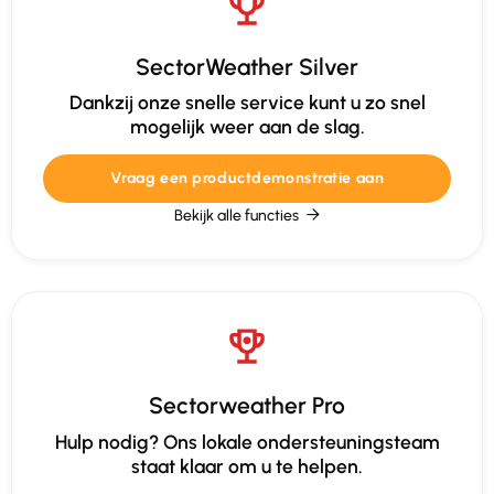
SectorWeather Silver
Dankzij onze snelle service kunt u zo snel
mogelijk weer aan de slag.
Vraag een productdemonstratie aan
Bekijk alle functies

Sectorweather Pro
Hulp nodig? Ons lokale ondersteuningsteam
staat klaar om u te helpen.