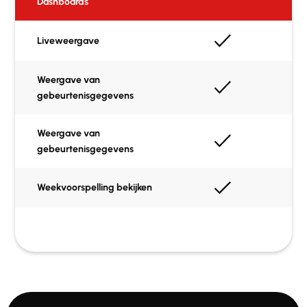
Dashboards
Liveweergave
Weergave van
gebeurtenisgegevens
Weergave van
gebeurtenisgegevens
Weekvoorspelling bekijken