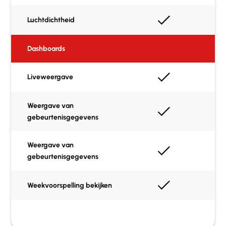
Luchtdichtheid
Dashboards
Liveweergave
Weergave van
gebeurtenisgegevens
Weergave van
gebeurtenisgegevens
Weekvoorspelling bekijken