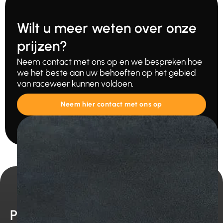
Wilt u meer weten over onze
prijzen?
Neem contact met ons op en we bespreken hoe
we het beste aan uw behoeften op het gebied
van raceweer kunnen voldoen.
Neem hier contact met ons op
Producten