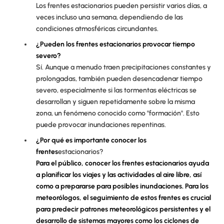
Los frentes estacionarios pueden persistir varios días, a
veces incluso una semana, dependiendo de las
condiciones atmosféricas circundantes.
¿Pueden los frentes estacionarios provocar tiempo
severo?
Sí. Aunque a menudo traen precipitaciones constantes y
prolongadas, también pueden desencadenar tiempo
severo, especialmente si las tormentas eléctricas se
desarrollan y siguen repetidamente sobre la misma
zona, un fenómeno conocido como "formación". Esto
puede provocar inundaciones repentinas.
¿Por qué es importante conocer los
frentes
estacionarios?
Para el público, conocer los frentes estacionarios ayuda
a planificar los viajes y las actividades al aire libre, así
como a prepararse para posibles inundaciones. Para los
meteorólogos, el seguimiento de estos frentes es crucial
para predecir patrones meteorológicos persistentes y el
desarrollo de sistemas mayores como los ciclones de