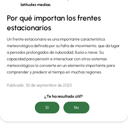
latitudes medias.
Por qué importan los frentes
estacionarios
Un frente estacionario es una importante característica
meteorológica definida por su falta de movimiento, que da lugar
a periodos prolongados de nubosidad, lluvia o nieve. Su
capacidad para persistir e interactuar con otros sistemas
meteorológicos lo convierte en un elemento importante para
comprender y predecir el tiempo en muchas regiones.
Publicado:
30 de septiembre de 2025
¿Te ha resultado útil?