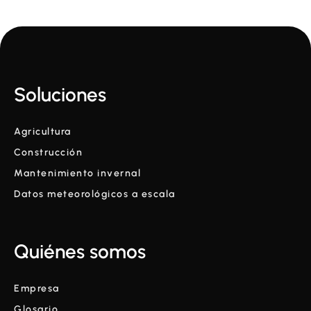
Soluciones
Agricultura
Construcción
Mantenimiento invernal
Datos meteorológicos a escala
Quiénes somos
Empresa
Glosario