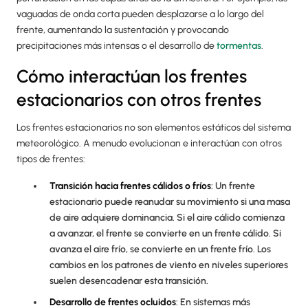
vaguadas de onda corta pueden desplazarse a lo largo del
frente, aumentando la sustentación y provocando
precipitaciones más intensas o el desarrollo de
tormentas
.
Cómo interactúan los frentes
estacionarios con otros frentes
Los frentes estacionarios no son elementos estáticos del sistema
meteorológico. A menudo evolucionan e interactúan con otros
tipos de frentes:
Transición hacia frentes cálidos o fríos
: Un frente
estacionario puede reanudar su movimiento si una masa
de aire adquiere dominancia. Si el aire cálido comienza
a avanzar, el frente se convierte en un frente cálido. Si
avanza el aire frío, se convierte en un frente frío. Los
cambios en los patrones de viento en niveles superiores
suelen desencadenar esta transición.
Desarrollo de
frentes ocluidos
: En sistemas más