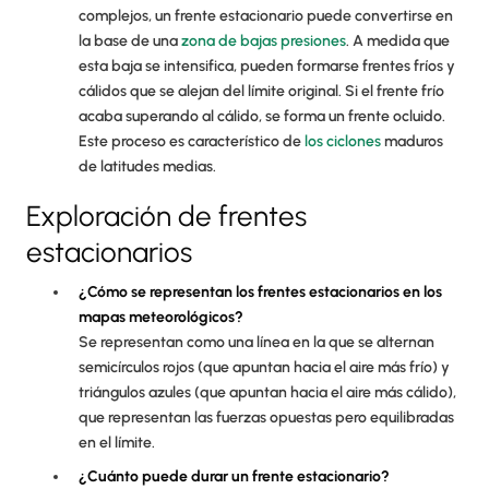
complejos, un frente estacionario puede convertirse en
la base de una
zona de bajas presiones
. A medida que
esta baja se intensifica, pueden formarse frentes fríos y
cálidos que se alejan del límite original. Si el frente frío
acaba superando al cálido, se forma un frente ocluido.
Este proceso es característico de
los ciclones
maduros
de latitudes medias.
Exploración de frentes
estacionarios
¿Cómo se representan los frentes estacionarios en los
mapas meteorológicos?
Se representan como una línea en la que se alternan
semicírculos rojos (que apuntan hacia el aire más frío) y
triángulos azules (que apuntan hacia el aire más cálido),
que representan las fuerzas opuestas pero equilibradas
en el límite.
¿Cuánto puede durar un frente estacionario?