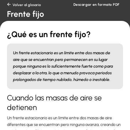
Descargar en formato PDF

Volver al glosario
Frente fijo
¿Qué es un frente fijo?
Un frente estacionario es un límite entre dos masas de
aire que se encuentran pero permanecen en su lugar
porque ninguna es lo suficientemente fuerte como para
desplazar a la otra, lo que a menudo provoca periodos
prolongados de tiempo nublado, húmedo o inestable.
Cuando las masas de aire se
detienen
Un frente estacionario es un límite entre dos masas de aire
diferentes que se encuentran pero ninguna avanza, creando un