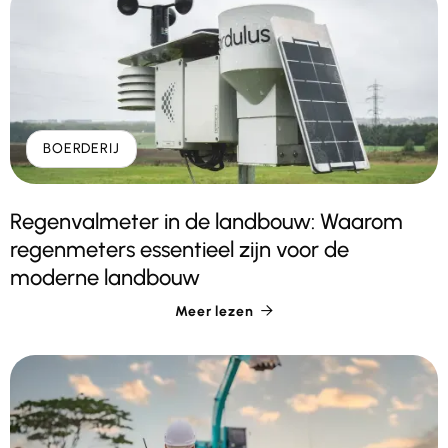
BOERDERIJ
Regenvalmeter in de landbouw: Waarom
regenmeters essentieel zijn voor de
moderne landbouw
Meer lezen
