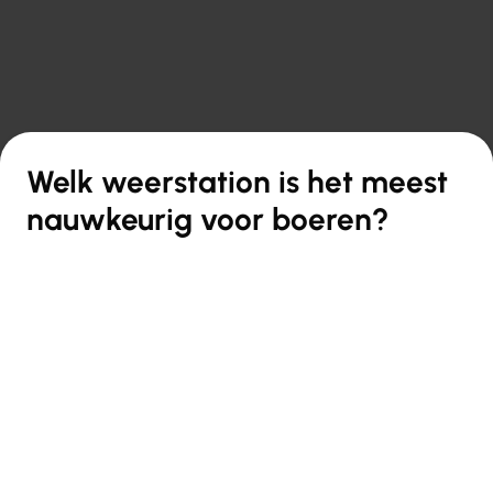

Terug naar overzicht
Welk weerstation is het meest
nauwkeurig voor boeren?