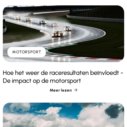
MOTORSPORT
Hoe het weer de raceresultaten beïnvloedt -
De impact op de motorsport
Meer lezen
