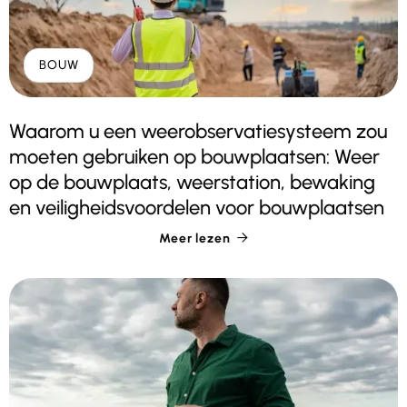
BOUW
Waarom u een weerobservatiesysteem zou
moeten gebruiken op bouwplaatsen: Weer
op de bouwplaats, weerstation, bewaking
en veiligheidsvoordelen voor bouwplaatsen
Meer lezen
