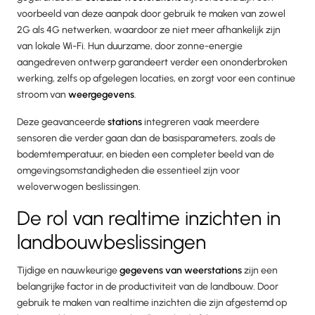
voorbeeld van deze aanpak door gebruik te maken van zowel
2G als 4G netwerken, waardoor ze niet meer afhankelijk zijn
van lokale Wi-Fi. Hun duurzame, door zonne-energie
aangedreven ontwerp garandeert verder een ononderbroken
werking, zelfs op afgelegen locaties, en zorgt voor een continue
stroom van
weergegevens
.
Deze geavanceerde
stations
integreren vaak meerdere
sensoren die verder gaan dan de basisparameters, zoals de
bodemtemperatuur, en bieden een completer beeld van de
omgevingsomstandigheden die essentieel zijn voor
weloverwogen beslissingen.
De rol van realtime inzichten in
landbouwbeslissingen
Tijdige en nauwkeurige
gegevens van weerstations
zijn een
belangrijke factor in de productiviteit van de landbouw. Door
gebruik te maken van realtime inzichten die zijn afgestemd op