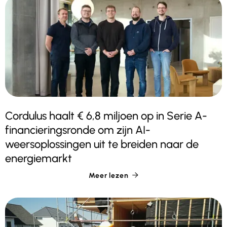
Cordulus haalt € 6,8 miljoen op in Serie A-
financieringsronde om zijn AI-
weersoplossingen uit te breiden naar de
energiemarkt
Meer lezen
