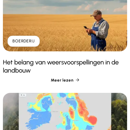
BOERDERIJ
Het belang van weersvoorspellingen in de
landbouw
Meer lezen
