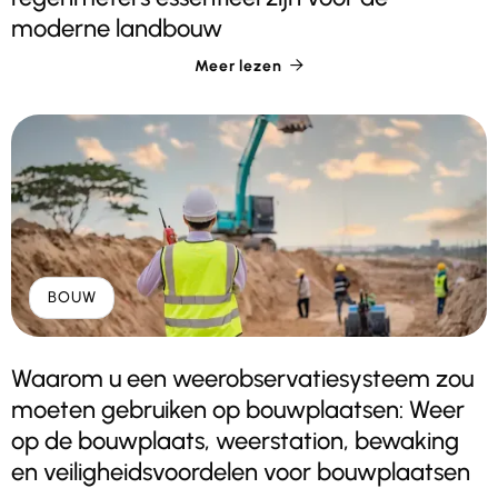
moderne landbouw
Meer lezen

BOUW
Waarom u een weerobservatiesysteem zou
moeten gebruiken op bouwplaatsen: Weer
op de bouwplaats, weerstation, bewaking
en veiligheidsvoordelen voor bouwplaatsen