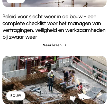
Beleid voor slecht weer in de bouw - een
complete checklist voor het managen van
vertragingen, veiligheid en werkzaamheden
bij zwaar weer
Meer lezen

BOUW