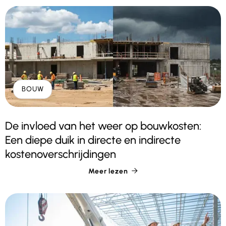
BOUW
De invloed van het weer op bouwkosten:
Een diepe duik in directe en indirecte
kostenoverschrijdingen
Meer lezen
