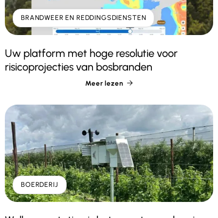
BRANDWEER EN REDDINGSDIENSTEN
Uw platform met hoge resolutie voor
risicoprojecties van bosbranden
Meer lezen

BOERDERIJ