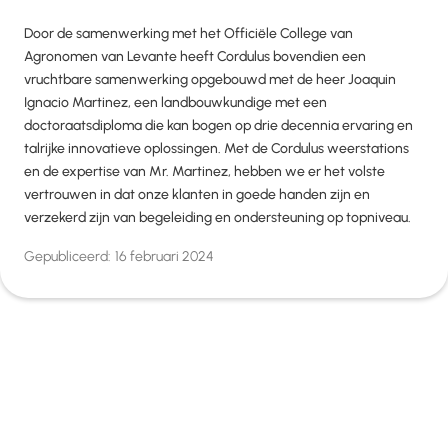
Door de samenwerking met het Officiële College van
Agronomen van Levante heeft Cordulus bovendien een
vruchtbare samenwerking opgebouwd met de heer Joaquin
Ignacio Martinez, een landbouwkundige met een
doctoraatsdiploma die kan bogen op drie decennia ervaring en
talrijke innovatieve oplossingen. Met de Cordulus weerstations
en de expertise van Mr. Martinez, hebben we er het volste
vertrouwen in dat onze klanten in goede handen zijn en
verzekerd zijn van begeleiding en ondersteuning op topniveau.
Gepubliceerd:
16 februari 2024