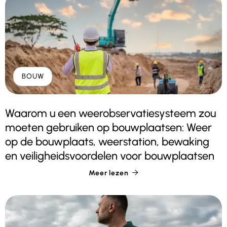
BOUW
Waarom u een weerobservatiesysteem zou
moeten gebruiken op bouwplaatsen: Weer
op de bouwplaats, weerstation, bewaking
en veiligheidsvoordelen voor bouwplaatsen
Meer lezen
