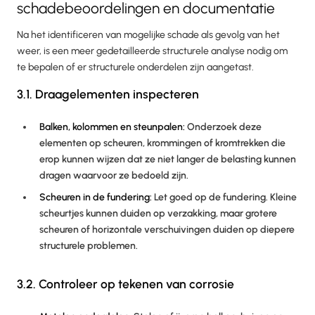
schadebeoordelingen en documentatie
Na het identificeren van mogelijke schade als gevolg van het
weer, is een meer gedetailleerde structurele analyse nodig om
te bepalen of er structurele onderdelen zijn aangetast.
3.1. Draagelementen inspecteren
Balken, kolommen en steunpalen:
Onderzoek deze
elementen op scheuren, krommingen of kromtrekken die
erop kunnen wijzen dat ze niet langer de belasting kunnen
dragen waarvoor ze bedoeld zijn.
Scheuren in de fundering:
Let goed op de fundering. Kleine
scheurtjes kunnen duiden op verzakking, maar grotere
scheuren of horizontale verschuivingen duiden op diepere
structurele problemen.
3.2. Controleer op tekenen van corrosie