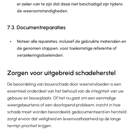
er zeker van te zijn dat deze niet beschadigd zijn tijdens
de weersomstandigheden.
7.3. Documentreparaties
Noteer alle reparaties, inclusief de gebruikte materialen en
de genomen stappen, voor toekomstige referentie of
verzekeringsdoeleinden.
Zorgen voor uitgebreid schadeherstel
De beoordeling van bouwschade door weersinvloeden is een
essentieel onderdeel van het behoud van de integriteit van uw
gebouw en bouwplaats. Of het nu gaat om een eenmalige
weergebeurtenis of een doorlopend probleem, inzicht in hoe
schade moet worden beoordeeld, gedocumenteerd en hersteld
zorgt ervoor dat veiligheid en levensvatbaarheid op de lange
termijn prioriteit krijgen.