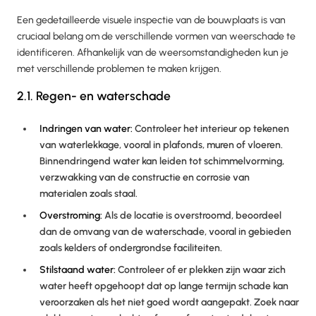
Een gedetailleerde visuele inspectie van de bouwplaats is van
cruciaal belang om de verschillende vormen van weerschade te
identificeren. Afhankelijk van de weersomstandigheden kun je
met verschillende problemen te maken krijgen.
2.1. Regen- en waterschade
Indringen van water:
Controleer het interieur op tekenen
van waterlekkage, vooral in plafonds, muren of vloeren.
Binnendringend water kan leiden tot schimmelvorming,
verzwakking van de constructie en corrosie van
materialen zoals staal.
Overstroming:
Als de locatie is overstroomd, beoordeel
dan de omvang van de waterschade, vooral in gebieden
zoals kelders of ondergrondse faciliteiten.
Stilstaand water:
Controleer of er plekken zijn waar zich
water heeft opgehoopt dat op lange termijn schade kan
veroorzaken als het niet goed wordt aangepakt. Zoek naar