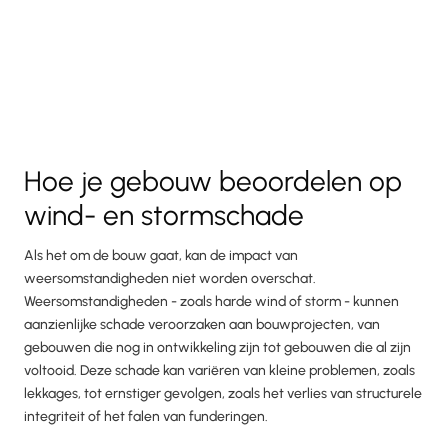
Hoe je gebouw beoordelen op
wind- en stormschade
Als het om de bouw gaat, kan de impact van
weersomstandigheden niet worden overschat.
Weersomstandigheden - zoals harde wind of storm - kunnen
aanzienlijke schade veroorzaken aan bouwprojecten, van
gebouwen die nog in ontwikkeling zijn tot gebouwen die al zijn
voltooid. Deze schade kan variëren van kleine problemen, zoals
lekkages, tot ernstiger gevolgen, zoals het verlies van structurele
integriteit of het falen van funderingen.