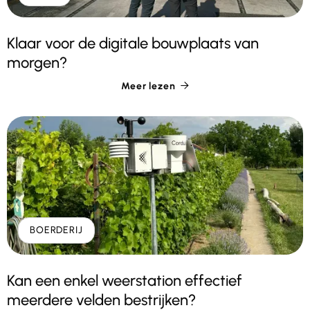
Klaar voor de digitale bouwplaats van
morgen?
Meer lezen

BOERDERIJ
Kan een enkel weerstation effectief
meerdere velden bestrijken?