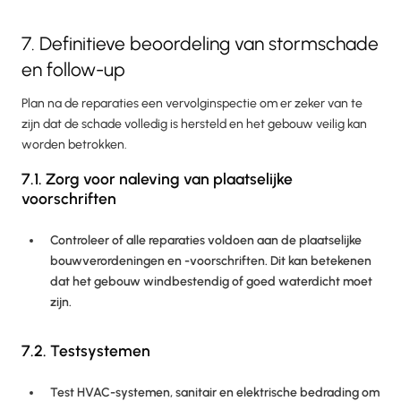
7. Definitieve beoordeling van stormschade
en follow-up
Plan na de reparaties een vervolginspectie om er zeker van te
zijn dat de schade volledig is hersteld en het gebouw veilig kan
worden betrokken.
7.1. Zorg voor naleving van plaatselijke
voorschriften
Controleer of alle reparaties voldoen aan de plaatselijke
bouwverordeningen en -voorschriften. Dit kan betekenen
dat het gebouw windbestendig of goed waterdicht moet
zijn.
7.2. Testsystemen
Test HVAC-systemen, sanitair en elektrische bedrading om