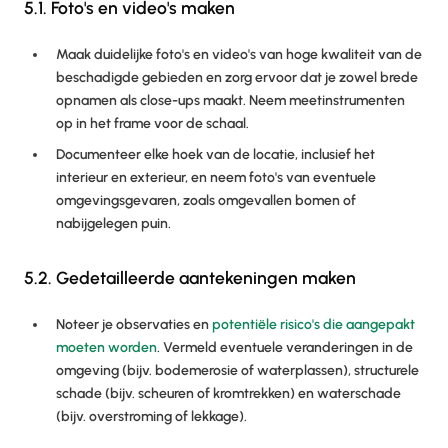
5.1. Foto's en video's maken
Maak duidelijke foto's en video's van hoge kwaliteit van de
beschadigde gebieden en zorg ervoor dat je zowel brede
opnamen als close-ups maakt. Neem meetinstrumenten
op in het frame voor de schaal.
Documenteer elke hoek van de locatie, inclusief het
interieur en exterieur, en neem foto's van eventuele
omgevingsgevaren, zoals omgevallen bomen of
nabijgelegen puin.
5.2. Gedetailleerde aantekeningen maken
Noteer je observaties en
potentiële risico's die aangepakt
moeten worden
. Vermeld eventuele veranderingen in de
omgeving (bijv. bodemerosie of waterplassen), structurele
schade (bijv. scheuren of kromtrekken) en waterschade
(bijv. overstroming of lekkage).