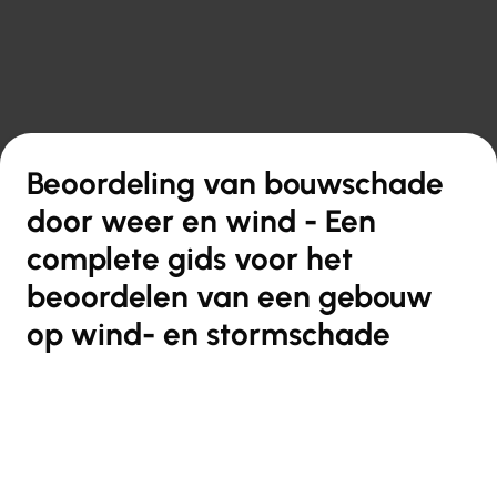

Terug naar overzicht
Beoordeling van bouwschade
door weer en wind - Een
complete gids voor het
beoordelen van een gebouw
op wind- en stormschade