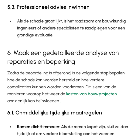
5.3. Professioneel advies inwinnen
Als de schade groot lijkt, is het raadzaam om bouwkundig
ingenieurs of andere specialisten te raadplegen voor een
grondige evaluatie.
6. Maak een gedetailleerde analyse van
reparaties en beperking
Zodra de beoordeling is afgerond, is de volgende stap bepalen
hoe de schade kan worden hersteld en hoe verdere
complicaties kunnen worden voorkomen. Dit is een van de
manieren waarop het weer de
kosten van bouwprojecten
aanzienlijk kan beïnvloeden
.
6.1. Onmiddellijke tijdelijke maatregelen
Ramen dichttimmeren:
Als de ramen kapot zijn, sluit ze dan
tijdelijk af om verdere blootstelling aan het weer en