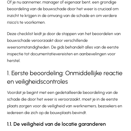
Of je nu aannemer, manager of eigenaar bent, een grondige
beoordeling van de bouwschade door het weer is cruciaal om
inzicht te krijgen in de omvang van de schade en om verdere
risico's te voorkomen.
Deze checklist leidt je door de stappen van het beoordelen van
bouwschade veroorzaakt door verschillende
weersomstandigheden. De gids behandelt alles van de eerste
inspectie tot documentatievereisten en aanbevelingen voor
herstel.
1. Eerste beoordeling: Onmiddellijke reactie
en veiligheidscontroles
Voordat je begint met een gedetailleerde beoordeling van de
schade die door het weer is veroorzaakt, moet je in de eerste
plaats zorgen voor de veiligheid van werknemers, bezoekers en
iedereen die zich op de bouwplaats bevindt.
1.1. De veiligheid van de locatie garanderen