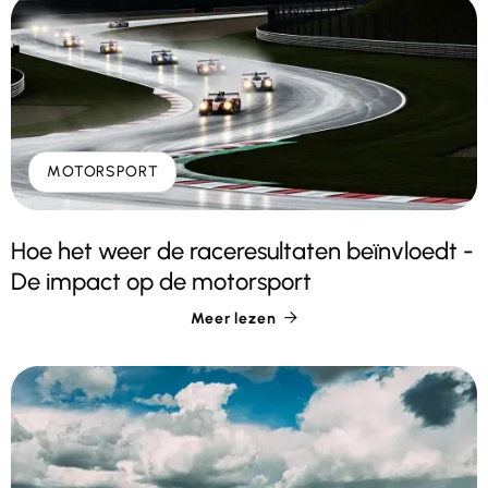
MOTORSPORT
Hoe het weer de raceresultaten beïnvloedt -
De impact op de motorsport
Meer lezen
