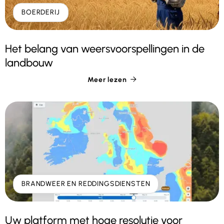
BOERDERIJ
Het belang van weersvoorspellingen in de
landbouw
Meer lezen

BRANDWEER EN REDDINGSDIENSTEN
Uw platform met hoge resolutie voor