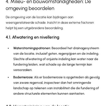
4. Milieu- en bouwomstandigheden: De
omgeving beoordelen
De omgeving van de locatie kan bijdragen aan
weersgerelateerde schade. Inzicht in deze externe factoren
helpt bij een uitgebreidere beoordeling.
4.1. Afwatering en nivellering
Waterstromingspatronen:
Beoordeel het drainagesysteem
van de locatie, inclusief goten, regenpijpen en de indeling.
Slechte afwatering of onjuiste indeling kan water naar de
fundering leiden, wat schade op de lange termijn kan
veroorzaken.
Bodemerosie:
Als er bodemerosie is opgetreden als gevolg
van zware regenval, inspecteer dan het omringende
landschap op tekenen van instabiliteit die de fundering of
andere structurele elementen kunnen aantasten.