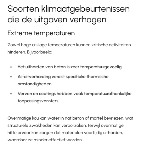
Soorten klimaatgebeurtenissen
die de uitgaven verhogen
Extreme temperaturen
Zowel hoge als lage temperaturen kunnen kritische activiteiten
hinderen. Bijvoorbeeld:
Het uitharden van beton is zeer temperatuurgevoelig.
Asfaltverharding vereist specifieke thermische
omstandigheden.
Verven en coatings hebben vaak temperatuurafhankelijke
toepassingsvensters.
Overmatige kou kan water in nat beton of mortel bevriezen, wat
structurele zwakheden kan veroorzaken, terwijl overmatige
hitte ervoor kan zorgen dat materialen voortijdig uitharden,
waardoor ze minder effectief worden.