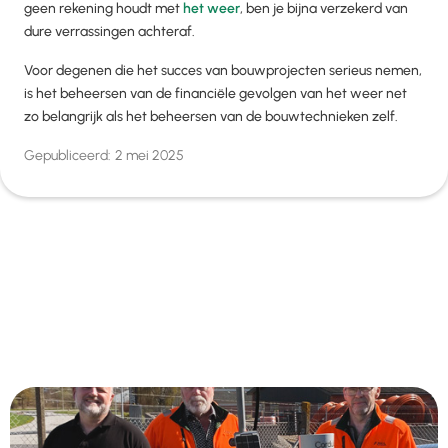
geen rekening houdt met
het weer
, ben je bijna verzekerd van
dure verrassingen achteraf.
Voor degenen die het succes van bouwprojecten serieus nemen,
is het beheersen van de financiële gevolgen van het weer net
zo belangrijk als het beheersen van de bouwtechnieken zelf.
Gepubliceerd:
2 mei 2025