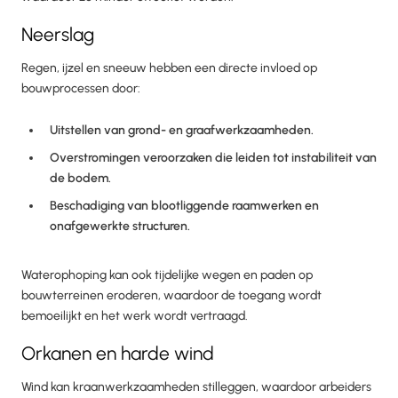
Neerslag
Regen, ijzel en sneeuw hebben een directe invloed op
bouwprocessen door:
Uitstellen van grond- en graafwerkzaamheden.
Overstromingen veroorzaken die leiden tot instabiliteit van
de bodem.
Beschadiging van blootliggende raamwerken en
onafgewerkte structuren.
Waterophoping kan ook tijdelijke wegen en paden op
bouwterreinen eroderen, waardoor de toegang wordt
bemoeilijkt en het werk wordt vertraagd.
Orkanen en harde wind
Wind kan kraanwerkzaamheden stilleggen, waardoor arbeiders