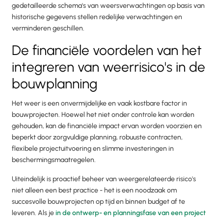
gedetailleerde schema's van weersverwachtingen op basis van
historische gegevens stellen redelijke verwachtingen en
verminderen geschillen.
De financiële voordelen van het
integreren van weerrisico's in de
bouwplanning
Het weer is een onvermijdelijke en vaak kostbare factor in
bouwprojecten. Hoewel het niet onder controle kan worden
gehouden, kan de financiële impact ervan worden voorzien en
beperkt door zorgvuldige planning, robuuste contracten,
flexibele projectuitvoering en slimme investeringen in
beschermingsmaatregelen.
Uiteindelijk is proactief beheer van weergerelateerde risico's
niet alleen een best practice - het is een noodzaak om
succesvolle bouwprojecten op tijd en binnen budget af te
leveren. Als je
in de ontwerp- en planningsfase van een project