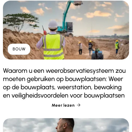
BOUW
Waarom u een weerobservatiesysteem zou
moeten gebruiken op bouwplaatsen: Weer
op de bouwplaats, weerstation, bewaking
en veiligheidsvoordelen voor bouwplaatsen
Meer lezen
