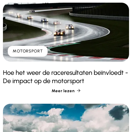
MOTORSPORT
Hoe het weer de raceresultaten beïnvloedt -
De impact op de motorsport
Meer lezen
