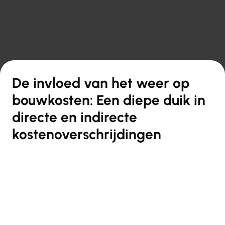

Terug naar overzicht
De invloed van het weer op
bouwkosten: Een diepe duik in
directe en indirecte
kostenoverschrijdingen