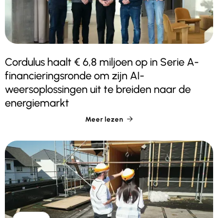
Cordulus haalt € 6,8 miljoen op in Serie A-
financieringsronde om zijn AI-
weersoplossingen uit te breiden naar de
energiemarkt
Meer lezen
