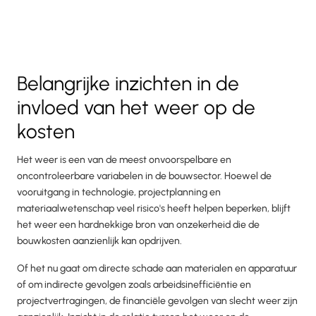
Belangrijke inzichten in de
invloed van het weer op de
kosten
Het weer is een van de meest onvoorspelbare en
oncontroleerbare variabelen in de bouwsector. Hoewel de
vooruitgang in technologie, projectplanning en
materiaalwetenschap veel risico's heeft helpen beperken, blijft
het weer een hardnekkige bron van onzekerheid die de
bouwkosten aanzienlijk kan opdrijven.
Of het nu gaat om directe schade aan materialen en apparatuur
of om indirecte gevolgen zoals arbeidsinefficiëntie en
projectvertragingen, de financiële gevolgen van slecht weer zijn