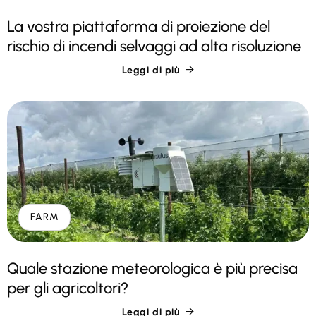
La vostra piattaforma di proiezione del
rischio di incendi selvaggi ad alta risoluzione
Leggi di più

FARM
Quale stazione meteorologica è più precisa
per gli agricoltori?
Leggi di più
