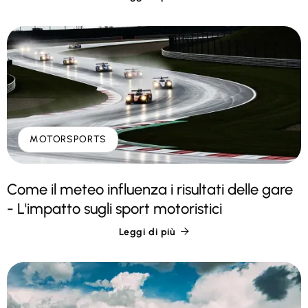
MOTORSPORTS
Come il meteo influenza i risultati delle gare
- L'impatto sugli sport motoristici
Leggi di più
