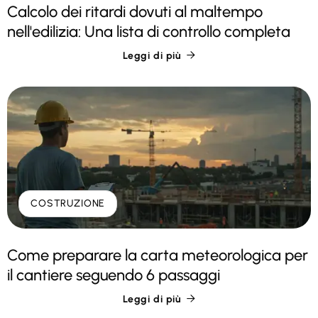
Calcolo dei ritardi dovuti al maltempo
nell'edilizia: Una lista di controllo completa
Leggi di più

COSTRUZIONE
Come preparare la carta meteorologica per
il cantiere seguendo 6 passaggi
Leggi di più
