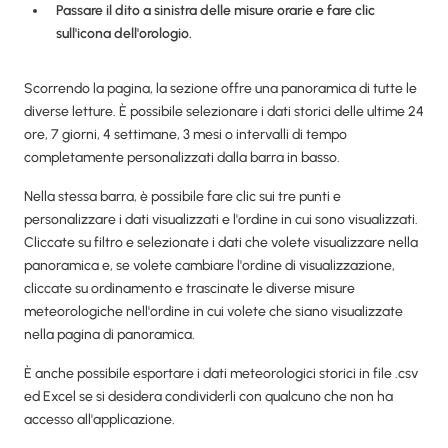
Passare il dito a sinistra delle misure orarie e fare clic
sull'icona dell'orologio.
Scorrendo la pagina, la sezione offre una panoramica di tutte le
diverse letture. È possibile selezionare i dati storici delle ultime 24
ore, 7 giorni, 4 settimane, 3 mesi o intervalli di tempo
completamente personalizzati dalla barra in basso.
Nella stessa barra, è possibile fare clic sui tre punti e
personalizzare i dati visualizzati e l'ordine in cui sono visualizzati.
Cliccate su filtro e selezionate i dati che volete visualizzare nella
panoramica e, se volete cambiare l'ordine di visualizzazione,
cliccate su ordinamento e trascinate le diverse misure
meteorologiche nell'ordine in cui volete che siano visualizzate
nella pagina di panoramica.
È anche possibile esportare i dati meteorologici storici in file .csv
ed Excel se si desidera condividerli con qualcuno che non ha
accesso all'applicazione.