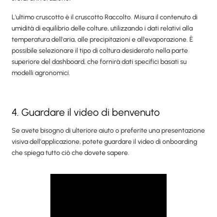
L'ultimo cruscotto è il cruscotto Raccolto. Misura il contenuto di
umidità di equilibrio delle colture, utilizzando i dati relativi alla
temperatura dell'aria, alle precipitazioni e all'evaporazione. È
possibile selezionare il tipo di coltura desiderato nella parte
superiore del dashboard, che fornirà dati specifici basati su
modelli agronomici.
4. Guardare il video di benvenuto
Se avete bisogno di ulteriore aiuto o preferite una presentazione
visiva dell'applicazione, potete guardare il video di onboarding
che spiega tutto ciò che dovete sapere.