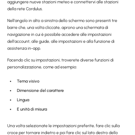
aggiungere nuove stazioni meteo e connettervi alle stazioni
della rete Cordulus.
Nell'angolo in alto a sinistra dello schermo sono presenti tre
barre che, una volta cliccate, aprono una schermata di
navigazione in cui è possibile accedere alle impostazioni
dell'account, alle guide, alle impostazioni e alla funzione di
assistenza in-app.
Facendo clic su impostazioni, troverete diverse funzioni di
personalizzazione, come ad esempio:
Tema visivo
Dimensione del carattere
Lingua
E unità di misura
Una volta selezionate le impostazioni preferite, fare clic sulla
croce per tornare indietro e poi fare clic sul lato destro dello