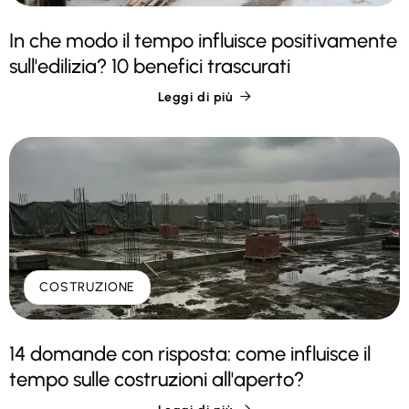
In che modo il tempo influisce positivamente
sull'edilizia? 10 benefici trascurati
Leggi di più

COSTRUZIONE
14 domande con risposta: come influisce il
tempo sulle costruzioni all'aperto?