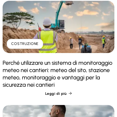
COSTRUZIONE
Perché utilizzare un sistema di monitoraggio
meteo nei cantieri: meteo del sito, stazione
meteo, monitoraggio e vantaggi per la
sicurezza nei cantieri
Leggi di più
