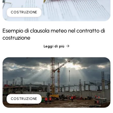
COSTRUZIONE
Esempio di clausola meteo nel contratto di
costruzione
Leggi di più

COSTRUZIONE