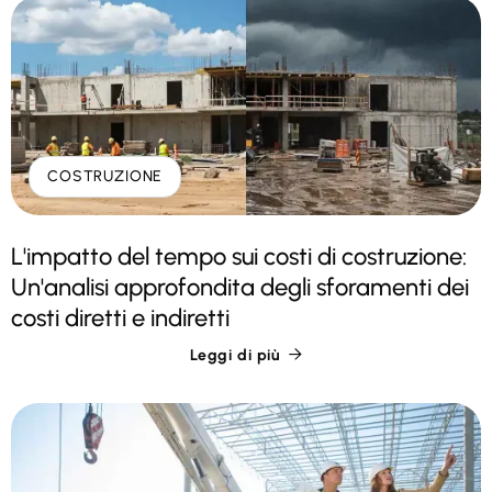
COSTRUZIONE
L'impatto del tempo sui costi di costruzione:
Un'analisi approfondita degli sforamenti dei
costi diretti e indiretti
Leggi di più
