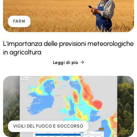
FARM
L'importanza delle previsioni meteorologiche
in agricoltura
Leggi di più

VIGILI DEL FUOCO E SOCCORSO