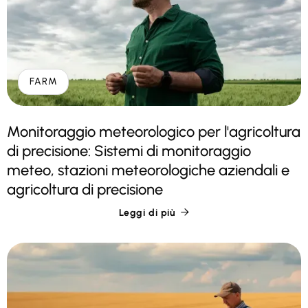
FARM
Monitoraggio meteorologico per l'agricoltura
di precisione: Sistemi di monitoraggio
meteo, stazioni meteorologiche aziendali e
agricoltura di precisione
Leggi di più
