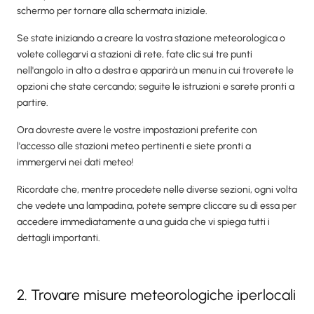
schermo per tornare alla schermata iniziale.
Se state iniziando a creare la vostra stazione meteorologica o
volete collegarvi a stazioni di rete, fate clic sui tre punti
nell'angolo in alto a destra e apparirà un menu in cui troverete le
opzioni che state cercando; seguite le istruzioni e sarete pronti a
partire.
Ora dovreste avere le vostre impostazioni preferite con
l'accesso alle stazioni meteo pertinenti e siete pronti a
immergervi nei dati meteo!
Ricordate che, mentre procedete nelle diverse sezioni, ogni volta
che vedete una lampadina, potete sempre cliccare su di essa per
accedere immediatamente a una guida che vi spiega tutti i
dettagli importanti.
2. Trovare misure meteorologiche iperlocali