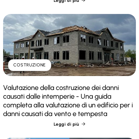
Leggi di più

COSTRUZIONE
Valutazione della costruzione dei danni
causati dalle intemperie - Una guida
completa alla valutazione di un edificio per i
danni causati da vento e tempesta
Leggi di più
