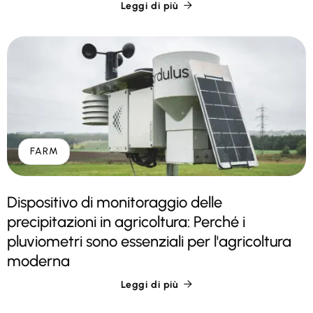
Leggi di più

FARM
Dispositivo di monitoraggio delle
precipitazioni in agricoltura: Perché i
pluviometri sono essenziali per l'agricoltura
moderna
Leggi di più
