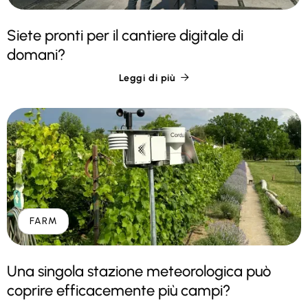
Siete pronti per il cantiere digitale di
domani?
Leggi di più

FARM
Una singola stazione meteorologica può
coprire efficacemente più campi?