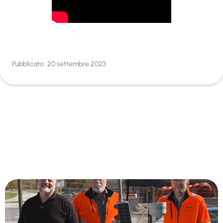
Pubblicato:
20 settembre 2023