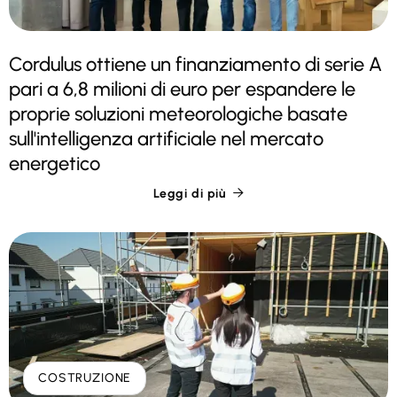
Cordulus ottiene un finanziamento di serie A
pari a 6,8 milioni di euro per espandere le
proprie soluzioni meteorologiche basate
sull'intelligenza artificiale nel mercato
energetico
Leggi di più

COSTRUZIONE