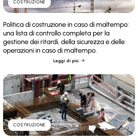
COSTRUZIONE
Politica di costruzione in caso di maltempo:
una lista di controllo completa per la
gestione dei ritardi, della sicurezza e delle
operazioni in caso di maltempo.
Leggi di più

COSTRUZIONE