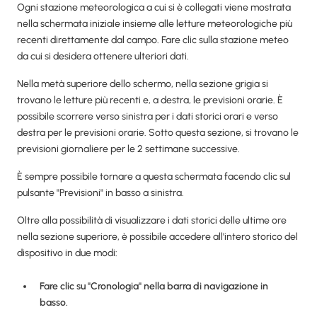
Ogni stazione meteorologica a cui si è collegati viene mostrata
nella schermata iniziale insieme alle letture meteorologiche più
recenti direttamente dal campo. Fare clic sulla stazione meteo
da cui si desidera ottenere ulteriori dati.
Nella metà superiore dello schermo, nella sezione grigia si
trovano le letture più recenti e, a destra, le previsioni orarie. È
possibile scorrere verso sinistra per i dati storici orari e verso
destra per le previsioni orarie. Sotto questa sezione, si trovano le
previsioni giornaliere per le 2 settimane successive.
È sempre possibile tornare a questa schermata facendo clic sul
pulsante "Previsioni" in basso a sinistra.
Oltre alla possibilità di visualizzare i dati storici delle ultime ore
nella sezione superiore, è possibile accedere all'intero storico del
dispositivo in due modi:
Fare clic su "Cronologia" nella barra di navigazione in
basso.