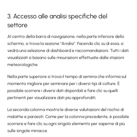
3. Accesso alle analisi specifiche del
settore
Al centro della barra di navigazione, nella parte inferiore dello
schermo, si trova la sezione "Analisi". Facendo clic su di essa, si
vedrà una selezione di dashboard e raccomandazioni. Tutti i dati
visualizzati si basano sulle misurazioni effettuate dalle stazioni
meteorologiche.
Nella parte superiore si trova il tempo di semina che informa sul
momento migliore per seminare per i diversi tipi di colture. È
possibile scorrere i diversi dati disponibili e fare clic su quelli
pertinenti per visualizzare dati più approfonditi.
La seconda colonna mostra le diverse valutazioni del rischio di
malattie e parassiti. Come per la colonna precedente, è possibile
scorrere e fare clic su ogni singolo elemento per saperne di più
sulle singole minacce.