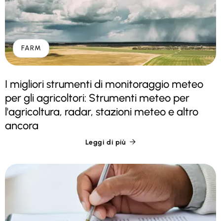
FARM
I migliori strumenti di monitoraggio meteo
per gli agricoltori: Strumenti meteo per
l'agricoltura, radar, stazioni meteo e altro
ancora
Leggi di più
