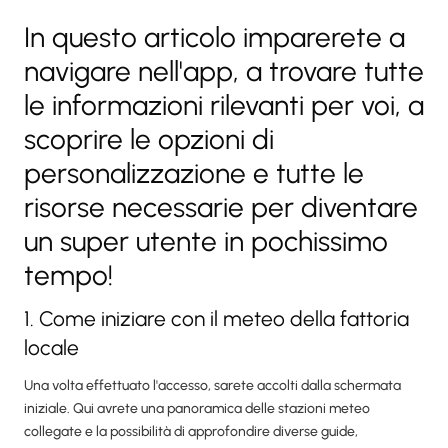
In questo articolo imparerete a
navigare nell'app, a trovare tutte
le informazioni rilevanti per voi, a
scoprire le opzioni di
personalizzazione e tutte le
risorse necessarie per diventare
un super utente in pochissimo
tempo!
1. Come iniziare con il meteo della fattoria
locale
Una volta effettuato l'accesso, sarete accolti dalla schermata
iniziale. Qui avrete una panoramica delle stazioni meteo
collegate e la possibilità di approfondire diverse guide,