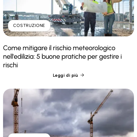
COSTRUZIONE
Come mitigare il rischio meteorologico
nell'edilizia: 5 buone pratiche per gestire i
rischi
Leggi di più
