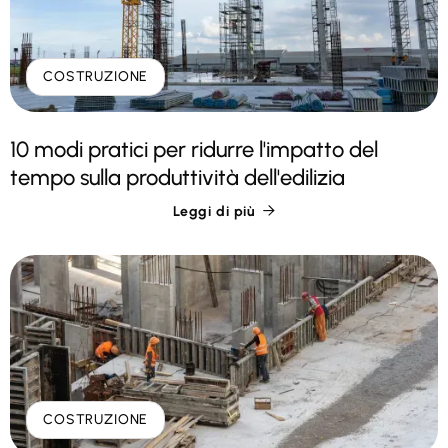
COSTRUZIONE
10 modi pratici per ridurre l'impatto del
tempo sulla produttività dell'edilizia
Leggi di più

COSTRUZIONE