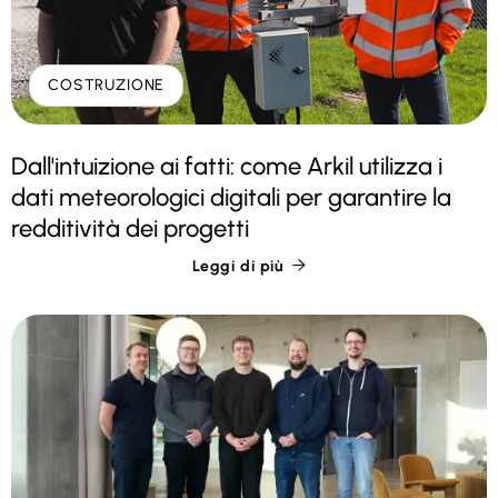
COSTRUZIONE
Dall'intuizione ai fatti: come Arkil utilizza i
dati meteorologici digitali per garantire la
redditività dei progetti
Leggi di più
