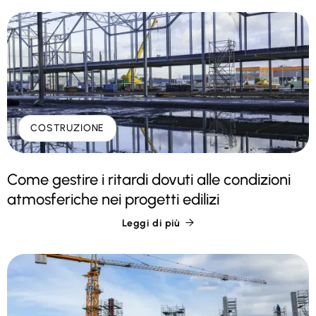
COSTRUZIONE
Come gestire i ritardi dovuti alle condizioni
atmosferiche nei progetti edilizi
Leggi di più
