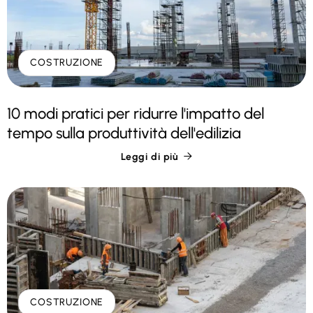
COSTRUZIONE
10 modi pratici per ridurre l'impatto del
tempo sulla produttività dell'edilizia
Leggi di più

COSTRUZIONE