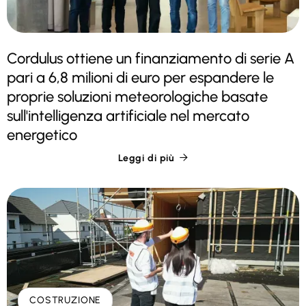
Cordulus ottiene un finanziamento di serie A
pari a 6,8 milioni di euro per espandere le
proprie soluzioni meteorologiche basate
sull'intelligenza artificiale nel mercato
energetico
Leggi di più

COSTRUZIONE