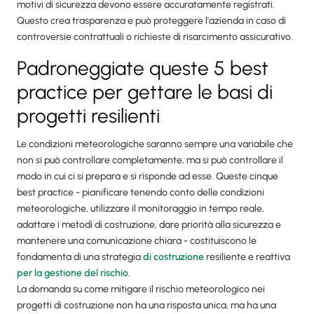
motivi di sicurezza devono essere accuratamente registrati.
Questo crea trasparenza e può proteggere l'azienda in caso di
controversie contrattuali o richieste di risarcimento assicurativo.
Padroneggiate queste 5 best
practice per gettare le basi di
progetti resilienti
Le condizioni meteorologiche saranno sempre una variabile che
non si può controllare completamente, ma si può controllare il
modo in cui ci si prepara e si risponde ad esse. Queste cinque
best practice - pianificare tenendo conto delle condizioni
meteorologiche, utilizzare il monitoraggio in tempo reale,
adattare i metodi di costruzione, dare priorità alla sicurezza e
mantenere una comunicazione chiara - costituiscono le
fondamenta di una strategia
di costruzione
resiliente e reattiva
per la gestione del rischio
.
La domanda su come mitigare il rischio meteorologico nei
progetti di costruzione non ha una risposta unica, ma ha una