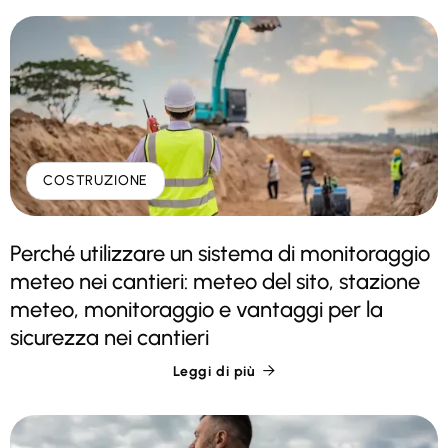
COSTRUZIONE
Perché utilizzare un sistema di monitoraggio
meteo nei cantieri: meteo del sito, stazione
meteo, monitoraggio e vantaggi per la
sicurezza nei cantieri
Leggi di più
