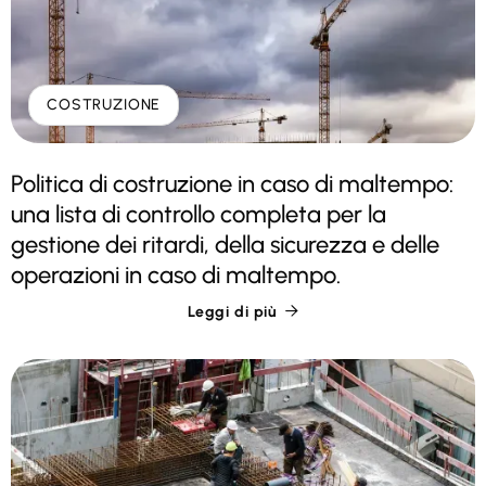
COSTRUZIONE
Politica di costruzione in caso di maltempo:
una lista di controllo completa per la
gestione dei ritardi, della sicurezza e delle
operazioni in caso di maltempo.
Leggi di più
