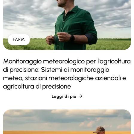
FARM
Monitoraggio meteorologico per l'agricoltura
di precisione: Sistemi di monitoraggio
meteo, stazioni meteorologiche aziendali e
agricoltura di precisione
Leggi di più
