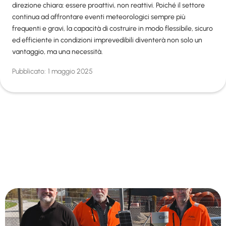
direzione chiara: essere proattivi, non reattivi. Poiché il settore
continua ad affrontare eventi meteorologici sempre più
frequenti e gravi, la capacità di costruire in modo flessibile, sicuro
ed efficiente in condizioni imprevedibili diventerà non solo un
vantaggio, ma una necessità.
Pubblicato:
1 maggio 2025