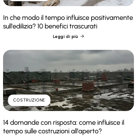
In che modo il tempo influisce positivamente
sull'edilizia? 10 benefici trascurati
Leggi di più

COSTRUZIONE
14 domande con risposta: come influisce il
tempo sulle costruzioni all'aperto?