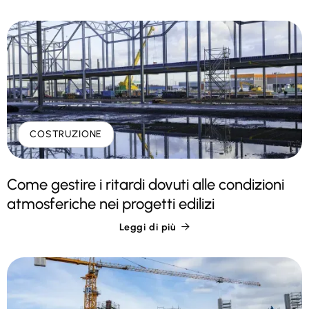
COSTRUZIONE
Come gestire i ritardi dovuti alle condizioni
atmosferiche nei progetti edilizi
Leggi di più
