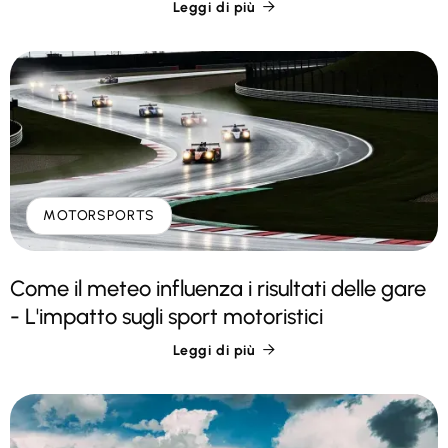
Leggi di più

MOTORSPORTS
Come il meteo influenza i risultati delle gare
- L'impatto sugli sport motoristici
Leggi di più
