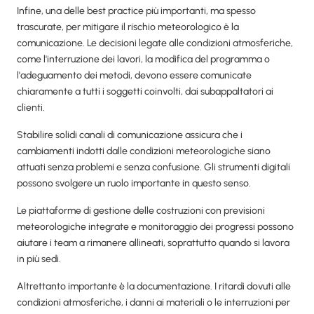
Infine, una delle best practice più importanti, ma spesso
trascurate, per mitigare il rischio meteorologico è la
comunicazione. Le decisioni legate alle condizioni atmosferiche,
come l'interruzione dei lavori, la modifica del programma o
l'adeguamento dei metodi, devono essere comunicate
chiaramente a tutti i soggetti coinvolti, dai subappaltatori ai
clienti.
Stabilire solidi canali di comunicazione assicura che i
cambiamenti indotti dalle condizioni meteorologiche siano
attuati senza problemi e senza confusione. Gli strumenti digitali
possono svolgere un ruolo importante in questo senso.
Le piattaforme di gestione delle costruzioni con previsioni
meteorologiche integrate e monitoraggio dei progressi possono
aiutare i team a rimanere allineati, soprattutto quando si lavora
in più sedi.
Altrettanto importante è la documentazione. I ritardi dovuti alle
condizioni atmosferiche, i danni ai materiali o le interruzioni per