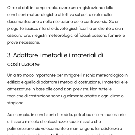
Oltre ai dati in tempo reale, avere una registrazione delle
condizioni meteorologiche effettive sul posto aiuta nella
documentazione e nella risoluzione delle controversie. Se un
progetto subisce ritardi e dovete giustificarli a un cliente o a un
assicuratore, i registri meteorologici affidabili possono fornire le
prove necessarie.
3. Adattare i metodi e i materiali di
costruzione
Un altro modo importante per mitigare il rischio meteorologico in
edilizia è quello di adattare i metodi di costruzione, i materiali e le
attrezzature in base alle condizioni previste. Non tutte le
tecniche di costruzione sono ugualmente adatte a ogni clima o
stagione.
Ad esempio, in condizioni di freddo, potrebbe essere necessario
utilizzare miscele di calcestruzzo specializzate che
polimerizzano più velocemente o mantengono la resistenza a