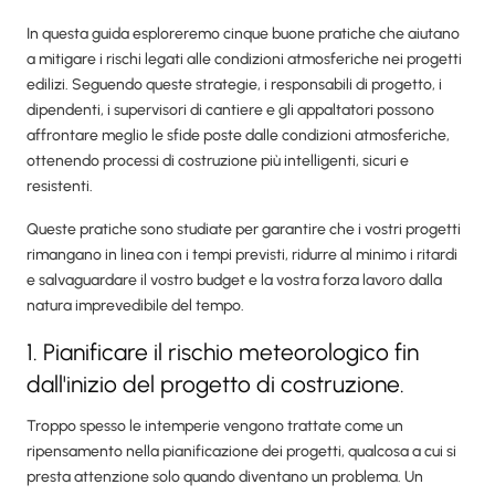
In questa guida esploreremo cinque buone pratiche che aiutano
a mitigare i rischi legati alle condizioni atmosferiche nei progetti
edilizi. Seguendo queste strategie, i responsabili di progetto, i
dipendenti, i supervisori di cantiere e gli appaltatori possono
affrontare meglio le sfide poste dalle condizioni atmosferiche,
ottenendo processi di costruzione più intelligenti, sicuri e
resistenti.
Queste pratiche sono studiate per garantire che i vostri progetti
rimangano in linea con i tempi previsti, ridurre al minimo i ritardi
e salvaguardare il vostro budget e la vostra forza lavoro dalla
natura imprevedibile del tempo.
1. Pianificare il rischio meteorologico fin
dall'inizio del progetto di costruzione.
Troppo spesso le intemperie vengono trattate come un
ripensamento nella pianificazione dei progetti, qualcosa a cui si
presta attenzione solo quando diventano un problema. Un