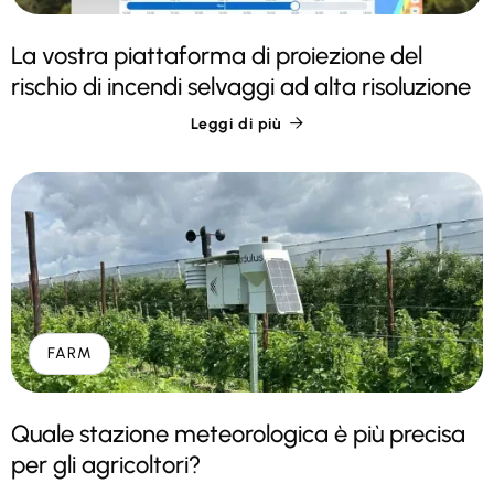
La vostra piattaforma di proiezione del
rischio di incendi selvaggi ad alta risoluzione
Leggi di più

FARM
Quale stazione meteorologica è più precisa
per gli agricoltori?