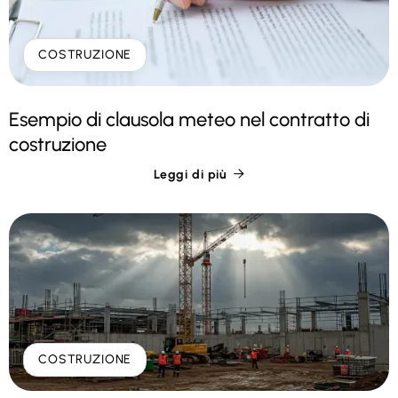
COSTRUZIONE
Esempio di clausola meteo nel contratto di
costruzione
Leggi di più

COSTRUZIONE