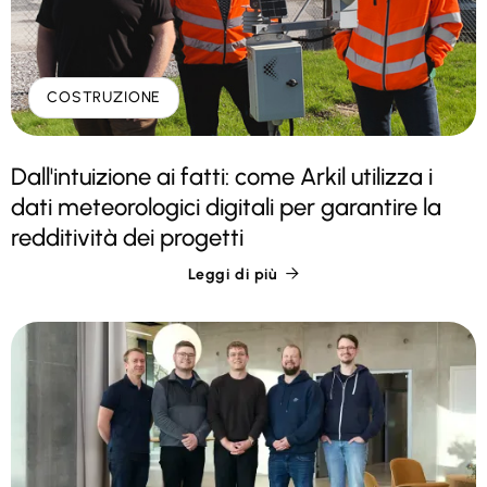
COSTRUZIONE
Dall'intuizione ai fatti: come Arkil utilizza i
dati meteorologici digitali per garantire la
redditività dei progetti
Leggi di più
