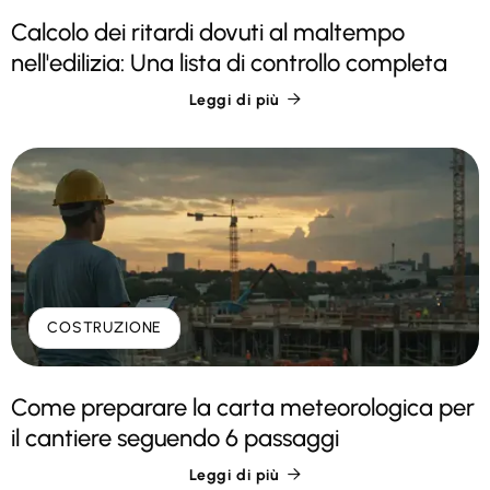
Calcolo dei ritardi dovuti al maltempo
nell'edilizia: Una lista di controllo completa
Leggi di più

COSTRUZIONE
Come preparare la carta meteorologica per
il cantiere seguendo 6 passaggi
Leggi di più
