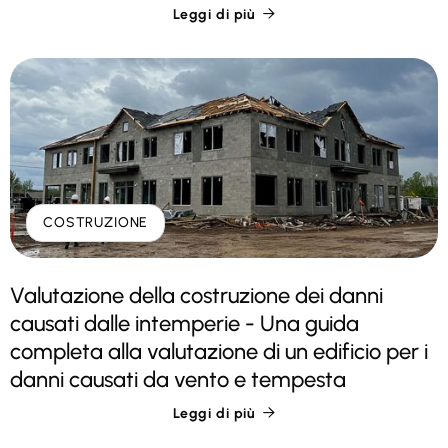
Leggi di più

COSTRUZIONE
Valutazione della costruzione dei danni
causati dalle intemperie - Una guida
completa alla valutazione di un edificio per i
danni causati da vento e tempesta
Leggi di più
