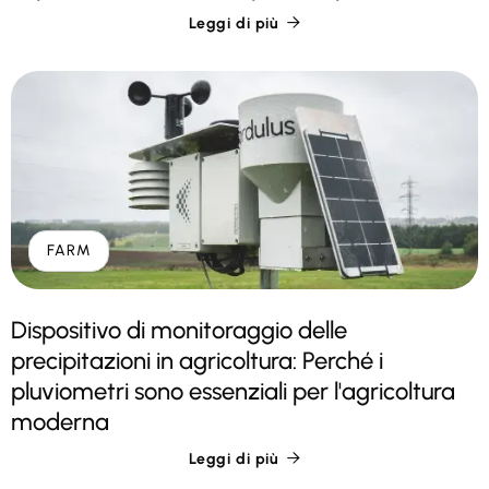
Leggi di più

FARM
Dispositivo di monitoraggio delle
precipitazioni in agricoltura: Perché i
pluviometri sono essenziali per l'agricoltura
moderna
Leggi di più
