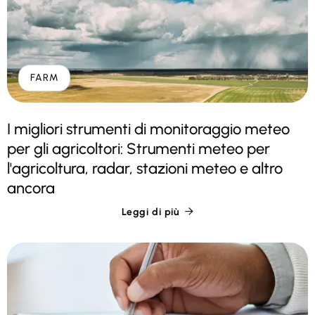
FARM
I migliori strumenti di monitoraggio meteo
per gli agricoltori: Strumenti meteo per
l'agricoltura, radar, stazioni meteo e altro
ancora
Leggi di più
