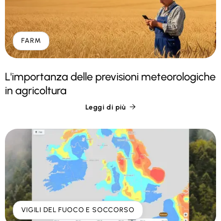
FARM
L'importanza delle previsioni meteorologiche
in agricoltura
Leggi di più

VIGILI DEL FUOCO E SOCCORSO