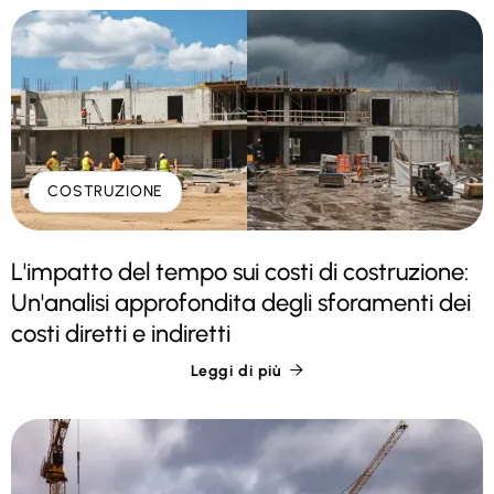
COSTRUZIONE
L'impatto del tempo sui costi di costruzione:
Un'analisi approfondita degli sforamenti dei
costi diretti e indiretti
Leggi di più
