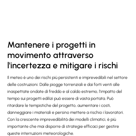
Mantenere i progetti in
movimento attraverso
l'incertezza e mitigare i rischi
Il meteo è uno dei rischi più persistenti e imprevedibili nel settore
delle costruzioni. Dalle piogge torrenziali e dai forti venti alle
inaspettate ondate di freddo e al caldo estremo, l'impatto del
tempo sui progetti edilizi può essere di vasta portata. Può
ritardare le tempistiche del progetto, aumentare i costi,
danneggiare i materiali e persino mettere a rischio i lavoratori.
Con la crescente imprevedibilità dei modelli climatici, è più
importante che mai disporre di strategie efficaci per gestire
queste interruzioni meteorologiche.