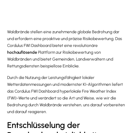
Waldbrände stellen eine zunehmende globale Bedrohung dar
und erfordern eine proaktive und präzise Risikobewertung. Das
Cordulus FWI Dashboard bietet eine revolutionäre
hochauflösende
Plattform zur Risikobewertung von
Waldbränden und bietet Gemeinden, Landverwaltern und
Rettungsdiensten beispiellose Einblicke.
Durch die Nutzung der Leistungsfähigkeit lokaler
Wetterdatenmessungen und modernster KI-Algorithmen liefert
das Cordulus FWI Dashboard hyperlokale Fire Weather Index
(FWI)-Werte und verändert so die Art und Weise, wie wir die
Bedrohung durch Waldbrände verstehen, uns darauf vorbereiten
und darauf reagieren.
Entschlüsselung der