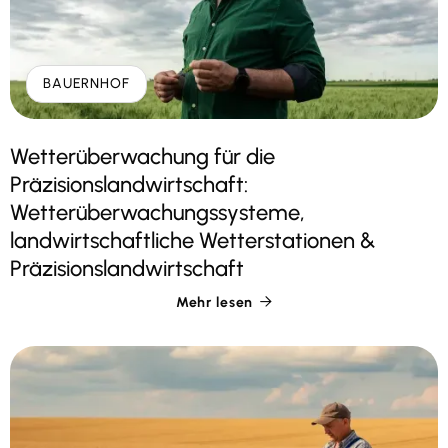
BAUERNHOF
Wetterüberwachung für die
Präzisionslandwirtschaft:
Wetterüberwachungssysteme,
landwirtschaftliche Wetterstationen &
Präzisionslandwirtschaft
Mehr lesen
