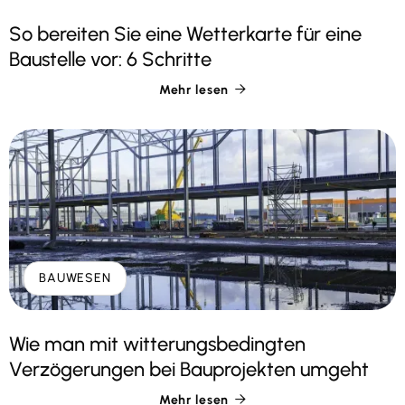
So bereiten Sie eine Wetterkarte für eine
Baustelle vor: 6 Schritte
Mehr lesen

BAUWESEN
Wie man mit witterungsbedingten
Verzögerungen bei Bauprojekten umgeht
Mehr lesen
