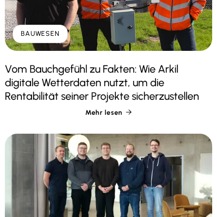
BAUWESEN
Vom Bauchgefühl zu Fakten: Wie Arkil
digitale Wetterdaten nutzt, um die
Rentabilität seiner Projekte sicherzustellen
Mehr lesen
