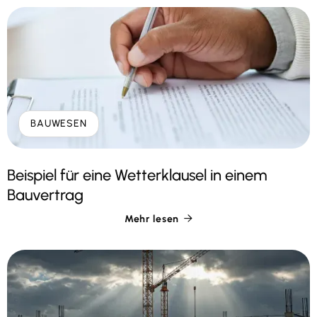
BAUWESEN
Beispiel für eine Wetterklausel in einem
Bauvertrag
Mehr lesen
