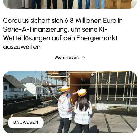
Cordulus sichert sich 6,8 Millionen Euro in
Serie-A-Finanzierung, um seine KI-
Wetterlösungen auf den Energiemarkt
auszuweiten
Mehr lesen

BAUWESEN