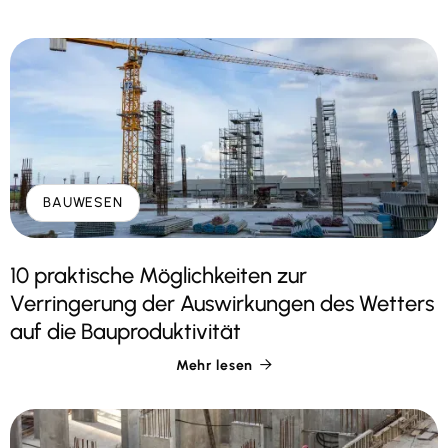
BAUWESEN
10 praktische Möglichkeiten zur
Verringerung der Auswirkungen des Wetters
auf die Bauproduktivität
Mehr lesen
