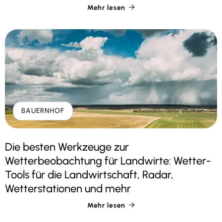
Mehr lesen

BAUERNHOF
Die besten Werkzeuge zur
Wetterbeobachtung für Landwirte: Wetter-
Tools für die Landwirtschaft, Radar,
Wetterstationen und mehr
Mehr lesen
