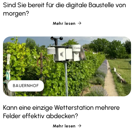
Sind Sie bereit für die digitale Baustelle von
morgen?
Mehr lesen

BAUERNHOF
Kann eine einzige Wetterstation mehrere
Felder effektiv abdecken?
Mehr lesen
