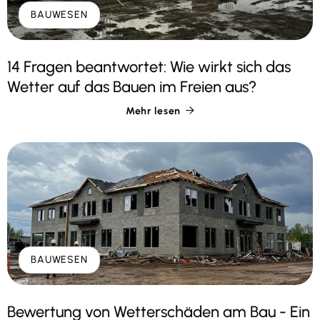
BAUWESEN
14 Fragen beantwortet: Wie wirkt sich das
Wetter auf das Bauen im Freien aus?
Mehr lesen

BAUWESEN
Bewertung von Wetterschäden am Bau - Ein