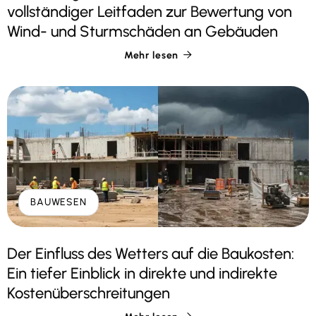
vollständiger Leitfaden zur Bewertung von
Wind- und Sturmschäden an Gebäuden
Mehr lesen

BAUWESEN
Der Einfluss des Wetters auf die Baukosten:
Ein tiefer Einblick in direkte und indirekte
Kostenüberschreitungen