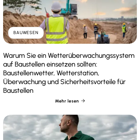
BAUWESEN
Warum Sie ein Wetterüberwachungssystem
auf Baustellen einsetzen sollten:
Baustellenwetter, Wetterstation,
Überwachung und Sicherheitsvorteile für
Baustellen
Mehr lesen
