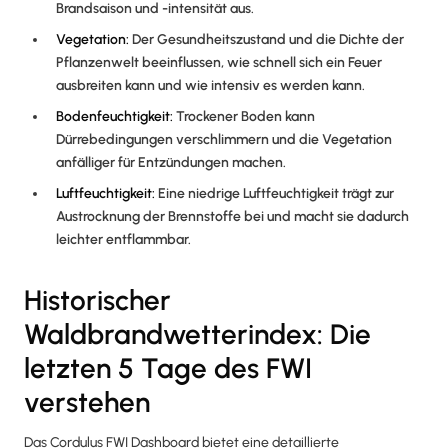
Brandsaison und -intensität aus.
Vegetation:
Der Gesundheitszustand und die Dichte der
Pflanzenwelt beeinflussen, wie schnell sich ein Feuer
ausbreiten kann und wie intensiv es werden kann.
Bodenfeuchtigkeit:
Trockener Boden kann
Dürrebedingungen verschlimmern und die Vegetation
anfälliger für Entzündungen machen.
Luftfeuchtigkeit:
Eine niedrige Luftfeuchtigkeit trägt zur
Austrocknung der Brennstoffe bei und macht sie dadurch
leichter entflammbar.
Historischer
Waldbrandwetterindex: Die
letzten 5 Tage des FWI
verstehen
Das Cordulus FWI Dashboard bietet eine detaillierte