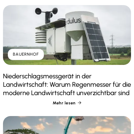
BAUERNHOF
Niederschlagsmessgerät in der
Landwirtschaft: Warum Regenmesser für die
moderne Landwirtschaft unverzichtbar sind
Mehr lesen
