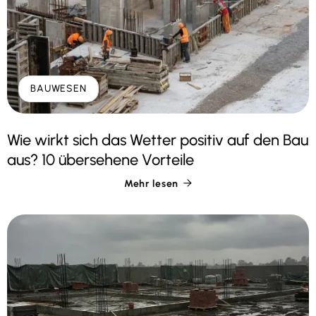
BAUWESEN
Wie wirkt sich das Wetter positiv auf den Bau
aus? 10 übersehene Vorteile
Mehr lesen
