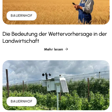
BAUERNHOF
Die Bedeutung der Wettervorhersage in der
Landwirtschaft
Mehr lesen

BAUERNHOF