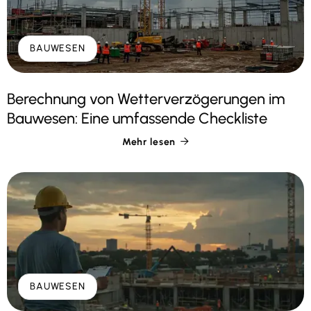
BAUWESEN
Berechnung von Wetterverzögerungen im
Bauwesen: Eine umfassende Checkliste
Mehr lesen

BAUWESEN