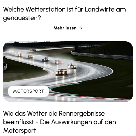
Welche Wetterstation ist für Landwirte am
genauesten?
Mehr lesen

MOTORSPORT
Wie das Wetter die Rennergebnisse
beeinflusst - Die Auswirkungen auf den
Motorsport