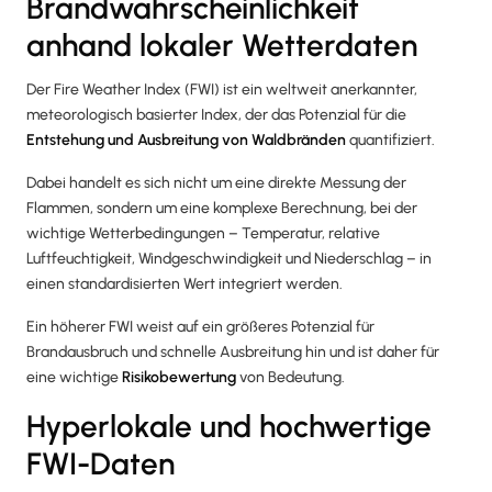
Brandwahrscheinlichkeit
anhand lokaler Wetterdaten
Der Fire Weather Index (FWI) ist ein weltweit anerkannter,
meteorologisch basierter Index, der das Potenzial für die
Entstehung und Ausbreitung von Waldbränden
quantifiziert.
Dabei handelt es sich nicht um eine direkte Messung der
Flammen, sondern um eine komplexe Berechnung, bei der
wichtige Wetterbedingungen – Temperatur, relative
Luftfeuchtigkeit, Windgeschwindigkeit und Niederschlag – in
einen standardisierten Wert integriert werden.
Ein höherer FWI weist auf ein größeres Potenzial für
Brandausbruch und schnelle Ausbreitung hin und ist daher für
eine wichtige
Risikobewertung
von Bedeutung.
Hyperlokale und hochwertige
FWI-Daten