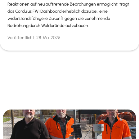
Reaktionen auf neu auftretende Bedrohungen ermöglicht, trägt
das Cordulus FWI Dashboard erheblich dazu bei, eine
widerstandsfähigere Zukunft gegen die zunehmende
Bedrohung durch Waldbrände aufzubauen.
Veröffentlicht:
28. Mai 2025