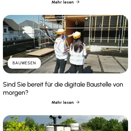
Mehr lesen

BAUWESEN
Sind Sie bereit für die digitale Baustelle von
morgen?
Mehr lesen
