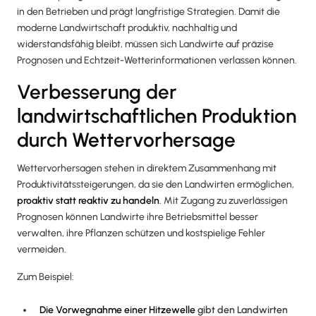
in den Betrieben und prägt langfristige Strategien. Damit die
moderne Landwirtschaft produktiv, nachhaltig und
widerstandsfähig bleibt, müssen sich Landwirte auf präzise
Prognosen und Echtzeit-Wetterinformationen verlassen können.
Verbesserung der
landwirtschaftlichen Produktion
durch Wettervorhersage
Wettervorhersagen stehen in direktem Zusammenhang mit
Produktivitätssteigerungen, da sie den Landwirten ermöglichen,
proaktiv statt reaktiv zu handeln
. Mit Zugang zu zuverlässigen
Prognosen können Landwirte ihre Betriebsmittel besser
verwalten, ihre Pflanzen schützen und kostspielige Fehler
vermeiden.
Zum Beispiel:
Die Vorwegnahme einer Hitzewelle
gibt den Landwirten