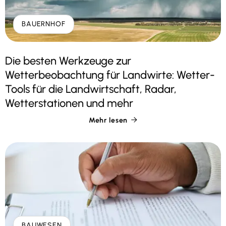
BAUERNHOF
Die besten Werkzeuge zur
Wetterbeobachtung für Landwirte: Wetter-
Tools für die Landwirtschaft, Radar,
Wetterstationen und mehr
Mehr lesen

BAUWESEN