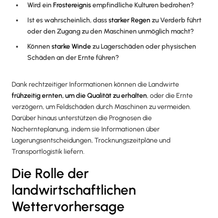
Wird ein
Frostereignis
empfindliche Kulturen bedrohen?
Ist es wahrscheinlich, dass
starker Regen
zu Verderb führt
oder den Zugang zu den Maschinen unmöglich macht?
Können
starke Winde
zu Lagerschäden oder physischen
Schäden an der Ernte führen?
Dank rechtzeitiger Informationen können die Landwirte
frühzeitig ernten, um die Qualität zu erhalten
, oder die Ernte
verzögern, um Feldschäden durch Maschinen zu vermeiden.
Darüber hinaus unterstützen die Prognosen die
Nachernteplanung, indem sie Informationen über
Lagerungsentscheidungen, Trocknungszeitpläne und
Transportlogistik liefern.
Die Rolle der
landwirtschaftlichen
Wettervorhersage