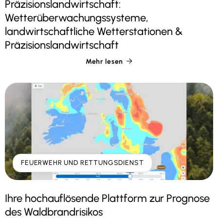
Präzisionslandwirtschaft:
Wetterüberwachungssysteme,
landwirtschaftliche Wetterstationen &
Präzisionslandwirtschaft
Mehr lesen

FEUERWEHR UND RETTUNGSDIENST
Ihre hochauflösende Plattform zur Prognose
des Waldbrandrisikos