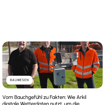
BAUWESEN
Vom Bauchgefühl zu Fakten: Wie Arkil
digitale Wetterdaten nutzt, um die