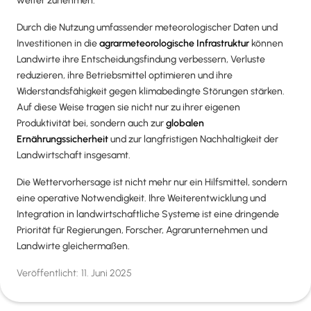
weiter zunehmen.
Durch die Nutzung umfassender meteorologischer Daten und
Investitionen in die
agrarmeteorologische Infrastruktur
können
Landwirte ihre Entscheidungsfindung verbessern, Verluste
reduzieren, ihre Betriebsmittel optimieren und ihre
Widerstandsfähigkeit gegen klimabedingte Störungen stärken.
Auf diese Weise tragen sie nicht nur zu ihrer eigenen
Produktivität bei, sondern auch zur
globalen
Ernährungssicherheit
und zur langfristigen Nachhaltigkeit der
Landwirtschaft insgesamt.
Die Wettervorhersage ist nicht mehr nur ein Hilfsmittel, sondern
eine operative Notwendigkeit. Ihre Weiterentwicklung und
Integration in landwirtschaftliche Systeme ist eine dringende
Priorität für Regierungen, Forscher, Agrarunternehmen und
Landwirte gleichermaßen.
Veröffentlicht:
11. Juni 2025