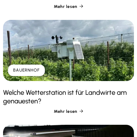
Mehr lesen

BAUERNHOF
Welche Wetterstation ist für Landwirte am
genauesten?
Mehr lesen
