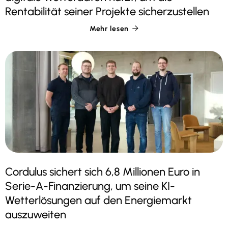
Rentabilität seiner Projekte sicherzustellen
Mehr lesen

Cordulus sichert sich 6,8 Millionen Euro in
Serie-A-Finanzierung, um seine KI-
Wetterlösungen auf den Energiemarkt
auszuweiten