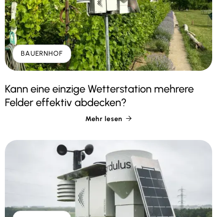
BAUERNHOF
Kann eine einzige Wetterstation mehrere
Felder effektiv abdecken?
Mehr lesen
