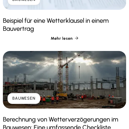
Beispiel für eine Wetterklausel in einem
Bauvertrag
Mehr lesen

BAUWESEN
Berechnung von Wetterverzögerungen im
Bauwesen: Eine umfassende Checkliste