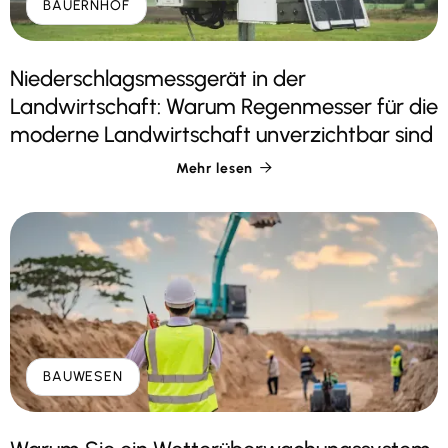
BAUERNHOF
Niederschlagsmessgerät in der
Landwirtschaft: Warum Regenmesser für die
moderne Landwirtschaft unverzichtbar sind
Mehr lesen

BAUWESEN