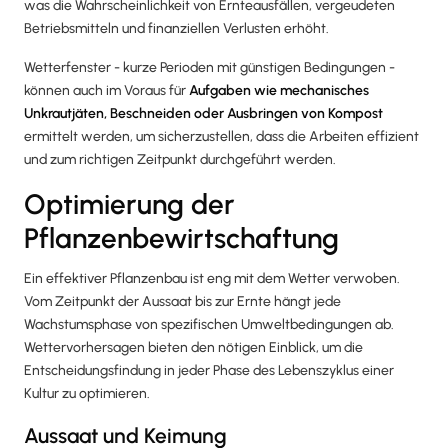
was die Wahrscheinlichkeit von Ernteausfällen, vergeudeten
Betriebsmitteln und finanziellen Verlusten erhöht.
Wetterfenster - kurze Perioden mit günstigen Bedingungen -
können auch im Voraus für
Aufgaben wie mechanisches
Unkrautjäten, Beschneiden oder Ausbringen von Kompost
ermittelt werden, um sicherzustellen, dass die Arbeiten effizient
und zum richtigen Zeitpunkt durchgeführt werden.
Optimierung der
Pflanzenbewirtschaftung
Ein effektiver Pflanzenbau ist eng mit dem Wetter verwoben.
Vom Zeitpunkt der Aussaat bis zur Ernte hängt jede
Wachstumsphase von spezifischen Umweltbedingungen ab.
Wettervorhersagen bieten den nötigen Einblick, um die
Entscheidungsfindung in jeder Phase des Lebenszyklus einer
Kultur zu optimieren.
Aussaat und Keimung