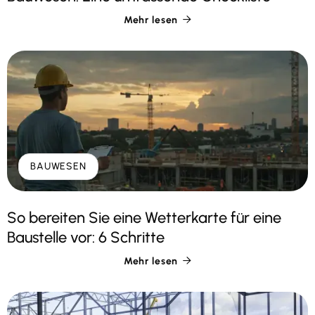
Mehr lesen

BAUWESEN
So bereiten Sie eine Wetterkarte für eine
Baustelle vor: 6 Schritte
Mehr lesen
