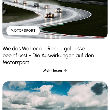
MOTORSPORT
Wie das Wetter die Rennergebnisse
beeinflusst - Die Auswirkungen auf den
Motorsport
Mehr lesen
