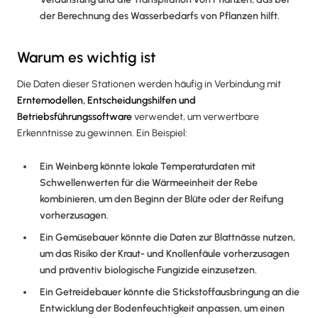
der Berechnung des Wasserbedarfs von Pflanzen hilft.
Warum es wichtig ist
Die Daten dieser Stationen werden häufig in Verbindung mit
Erntemodellen, Entscheidungshilfen und
Betriebsführungssoftware
verwendet, um verwertbare
Erkenntnisse zu gewinnen. Ein Beispiel:
Ein Weinberg könnte lokale Temperaturdaten mit
Schwellenwerten für die Wärmeeinheit der Rebe
kombinieren, um den Beginn der Blüte oder der Reifung
vorherzusagen.
Ein Gemüsebauer könnte die Daten zur Blattnässe nutzen,
um das Risiko der Kraut- und Knollenfäule vorherzusagen
und präventiv biologische Fungizide einzusetzen.
Ein Getreidebauer könnte die Stickstoffausbringung an die
Entwicklung der Bodenfeuchtigkeit anpassen, um einen