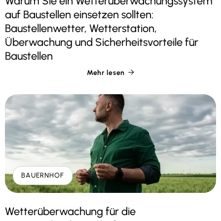
Warum Sie ein Wetterüberwachungssystem
auf Baustellen einsetzen sollten:
Baustellenwetter, Wetterstation,
Überwachung und Sicherheitsvorteile für
Baustellen
Mehr lesen

BAUERNHOF
Wetterüberwachung für die