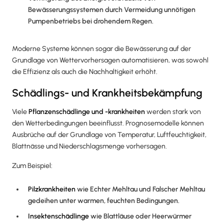
Bewässerungssystemen durch Vermeidung unnötigen
Pumpenbetriebs bei drohendem Regen.
Moderne Systeme können sogar die Bewässerung auf der
Grundlage von Wettervorhersagen automatisieren, was sowohl
die Effizienz als auch die Nachhaltigkeit erhöht.
Schädlings- und Krankheitsbekämpfung
Viele
Pflanzenschädlinge und -krankheiten
werden stark von
den Wetterbedingungen beeinflusst. Prognosemodelle können
Ausbrüche auf der Grundlage von Temperatur, Luftfeuchtigkeit,
Blattnässe und Niederschlagsmenge vorhersagen.
Zum Beispiel:
Pilzkrankheiten
wie Echter Mehltau und Falscher Mehltau
gedeihen unter warmen, feuchten Bedingungen.
Insektenschädlinge
wie Blattläuse oder Heerwürmer