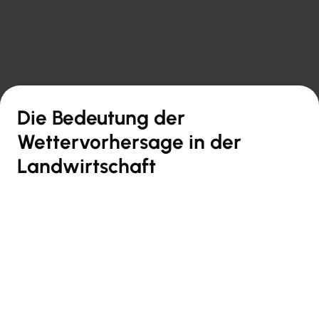

Zurück zur Übersicht
Die Bedeutung der
Wettervorhersage in der
Landwirtschaft