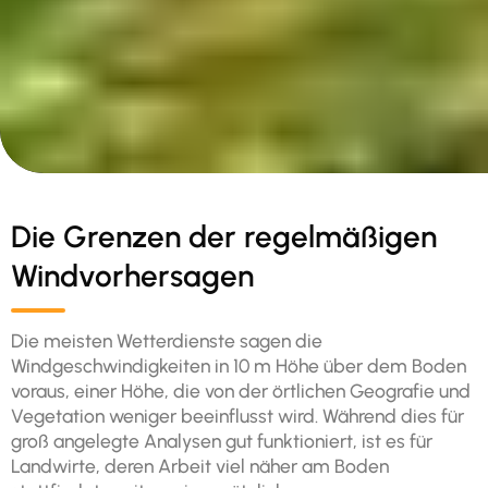
Die Grenzen der regelmäßigen
Windvorhersagen
Die meisten Wetterdienste sagen die
Windgeschwindigkeiten in 10 m Höhe über dem Boden
voraus, einer Höhe, die von der örtlichen Geografie und
Vegetation weniger beeinflusst wird. Während dies für
groß angelegte Analysen gut funktioniert, ist es für
Landwirte, deren Arbeit viel näher am Boden