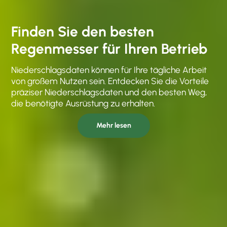
Finden Sie den besten
Regenmesser für Ihren Betrieb
Niederschlagsdaten können für Ihre tägliche Arbeit
von großem Nutzen sein. Entdecken Sie die Vorteile
präziser Niederschlagsdaten und den besten Weg,
die benötigte Ausrüstung zu erhalten.
Mehr lesen