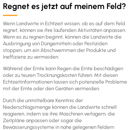
Regnet es jetzt auf meinem Feld?
Wenn Landwirte in Echtzeit wissen, ob es auf dem Feld
regnet, können sie ihre laufenden Aktivitäten anpassen.
Wenn es zu regnen beginnt, können die Landwirte die
Ausbringung von Düngemitteln oder Pestiziden
stoppen, um ein Abschwemmen der Produkte und
Ineffizienz zu vermeiden.
Während der Ernte kann Regen die Ernte beschädigen
oder zu teuren Trocknungskosten führen. Mit diesen
Echtzeitinformationen lassen sich potenzielle Probleme
mit der Ernte oder den Geräten vermeiden.
Durch die unmittelbare Kenntnis der
Niederschlagsmenge können die Landwirte schnell
reagieren, indem sie ihre Maschinen verlagern, die
Zeitpläne anpassen oder sogar die
Bewässerungssysteme in nahe gelegenen Feldern