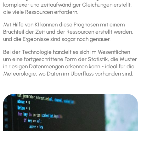
komplexer und zeitaufwändiger Gleichungen erstellt,
die viele Ressourcen erfordern.
Mit Hilfe von KI können diese Prognosen mit einem
Bruchteil der Zeit und der Ressourcen erstellt werden,
und die Ergebnisse sind sogar noch genauer.
Bei der Technologie handelt es sich im Wesentlichen
um eine fortgeschrittene Form der Statistik, die Muster
in riesigen Datenmengen erkennen kann - ideal für die
Meteorologie, wo Daten im Überfluss vorhanden sind.