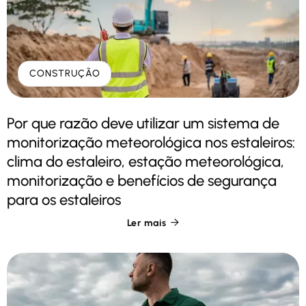
CONSTRUÇÃO
Por que razão deve utilizar um sistema de
monitorização meteorológica nos estaleiros:
clima do estaleiro, estação meteorológica,
monitorização e benefícios de segurança
para os estaleiros
Ler mais
