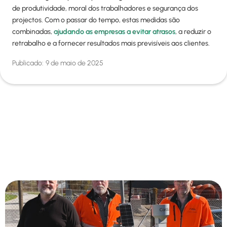
de produtividade, moral dos trabalhadores e segurança dos
projectos. Com o passar do tempo, estas medidas são
combinadas,
ajudando as empresas a evitar atrasos
, a reduzir o
retrabalho e a fornecer resultados mais previsíveis aos clientes.
Publicado:
9 de maio de 2025