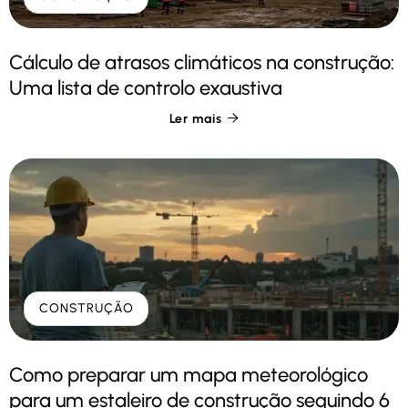
Cálculo de atrasos climáticos na construção:
Uma lista de controlo exaustiva
Ler mais

CONSTRUÇÃO
Como preparar um mapa meteorológico
para um estaleiro de construção seguindo 6