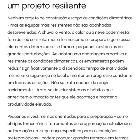
um projeto resiliente
Nenhum projeto de construção escapa às condições climatéricas
- mas as equipas mais resistentes não são apanhadas
desprevenidas. A chuva, o vento, o calor ou a neve podem estar
fora do seu controlo, mas a forma como se prepara e gere esses
elementos determina se se tornam pequenos obstáculos ou
grandes perturbações. Ao adotar uma abordagem proactiva e
resistente às condições climatéricas, os empreiteiros podem
reduzir significativamente o dispendioso tempo de inatividade,
melhorar a segurança no local e manter um progresso constante
em todas as estações. Não se trata apenas de reagir
rapidamente - trata-se de criar sistemas e hábitos que
antecipem o impacto antes que ele aconteça e manter a
produtividade elevada.
Pequenos investimentos orientados para a preparação - como
abrigos temporários, ferramentas de programação actualizadas
ou formação em segurança específica para as condições
meteorológicas - podem produzir grandes retornos em termos