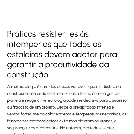
Práticas resistentes às
intempéries que todos os
estaleiros devem adotar para
garantir a produtividade da
construção
A meteorologia é uma das poucas variáveis que a indústria da
construção não pode controlar - mas a forma como a gestão
planeia e reage à meteorologia pode ser decisiva para o sucesso
ou fracasso de um projeto. Desde a precipitação intensa e
ventos fortes até ao calor extremo e temperaturas negativas, os
fenómenos meteorológicos extremos afectam os prazos, a
segurança e os orçamentos. No entanto, em todo o sector,