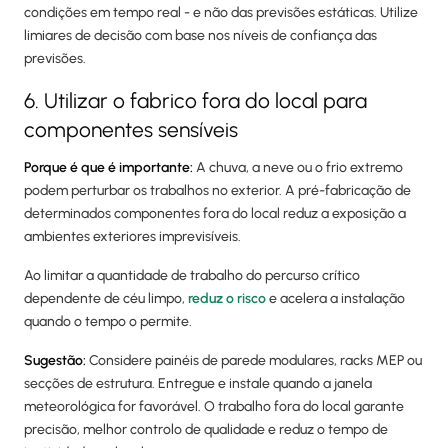
condições em tempo real - e não das previsões estáticas. Utilize
limiares de decisão com base nos níveis de confiança das
previsões.
6. Utilizar o fabrico fora do local para
componentes sensíveis
Porque é que é importante:
A chuva, a neve ou o frio extremo
podem perturbar os trabalhos no exterior. A pré-fabricação de
determinados componentes fora do local reduz a exposição a
ambientes exteriores imprevisíveis.
Ao limitar a quantidade de trabalho do percurso crítico
dependente de céu limpo,
reduz o risco
e acelera a instalação
quando o tempo o permite.
Sugestão:
Considere painéis de parede modulares, racks MEP ou
secções de estrutura. Entregue e instale quando a janela
meteorológica for favorável. O trabalho fora do local garante
precisão, melhor controlo de qualidade e reduz o tempo de