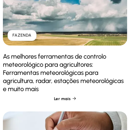
FAZENDA
As melhores ferramentas de controlo
meteorológico para agricultores:
Ferramentas meteorológicas para
agricultura, radar, estações meteorológicas
e muito mais
Ler mais
