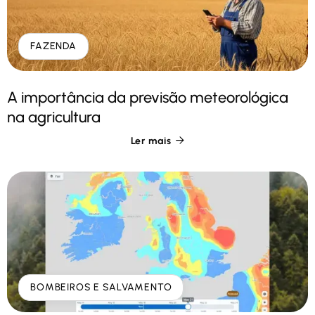
FAZENDA
A importância da previsão meteorológica
na agricultura
Ler mais

BOMBEIROS E SALVAMENTO