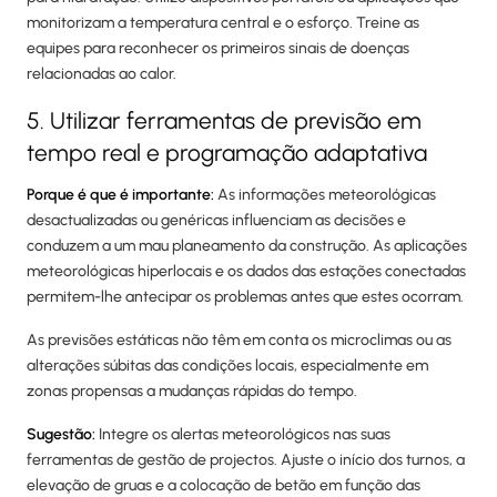
monitorizam a temperatura central e o esforço. Treine as
equipes para reconhecer os primeiros sinais de doenças
relacionadas ao calor.
5. Utilizar ferramentas de previsão em
tempo real e programação adaptativa
Porque é que é importante:
As informações meteorológicas
desactualizadas ou genéricas influenciam as decisões e
conduzem a um mau planeamento da construção. As aplicações
meteorológicas hiperlocais e os dados das estações conectadas
permitem-lhe antecipar os problemas antes que estes ocorram.
As previsões estáticas não têm em conta os microclimas ou as
alterações súbitas das condições locais, especialmente em
zonas propensas a mudanças rápidas do tempo.
Sugestão:
Integre os alertas meteorológicos nas suas
ferramentas de gestão de projectos. Ajuste o início dos turnos, a
elevação de gruas e a colocação de betão em função das