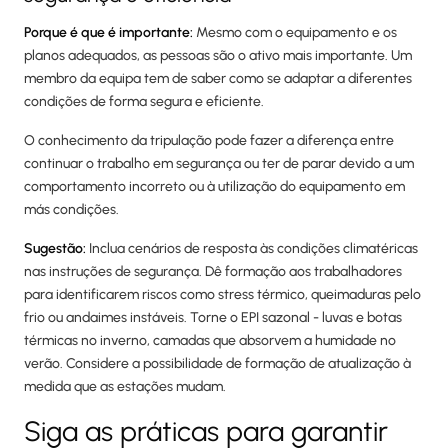
Porque é que é importante:
Mesmo com o equipamento e os
planos adequados, as pessoas são o ativo mais importante. Um
membro da equipa tem de saber como se adaptar a diferentes
condições de forma segura e eficiente.
O conhecimento da tripulação pode fazer a diferença entre
continuar o trabalho em segurança ou ter de parar devido a um
comportamento incorreto ou à utilização do equipamento em
más condições.
Sugestão:
Inclua cenários de resposta às condições climatéricas
nas instruções de segurança. Dê formação aos trabalhadores
para identificarem riscos como stress térmico, queimaduras pelo
frio ou andaimes instáveis. Torne o EPI sazonal - luvas e botas
térmicas no inverno, camadas que absorvem a humidade no
verão. Considere a possibilidade de formação de atualização à
medida que as estações mudam.
Siga as práticas para garantir