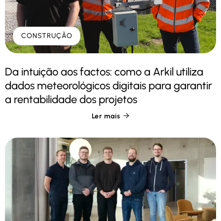
CONSTRUÇÃO
Da intuição aos factos: como a Arkil utiliza
dados meteorológicos digitais para garantir
a rentabilidade dos projetos
Ler mais
