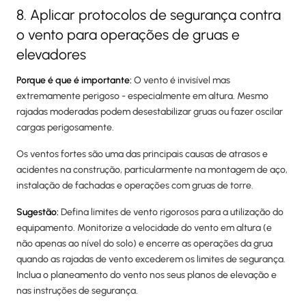
8. Aplicar protocolos de segurança contra
o vento para operações de gruas e
elevadores
Porque é que é importante:
O vento é invisível mas
extremamente perigoso - especialmente em altura. Mesmo
rajadas moderadas podem desestabilizar gruas ou fazer oscilar
cargas perigosamente.
Os ventos fortes são uma das principais causas de atrasos e
acidentes na construção, particularmente na montagem de aço,
instalação de fachadas e operações com gruas de torre.
Sugestão:
Defina limites de vento rigorosos para a utilização do
equipamento. Monitorize a velocidade do vento em altura (e
não apenas ao nível do solo) e encerre as operações da grua
quando as rajadas de vento excederem os limites de segurança.
Inclua o planeamento do vento nos seus planos de elevação e
nas instruções de segurança.