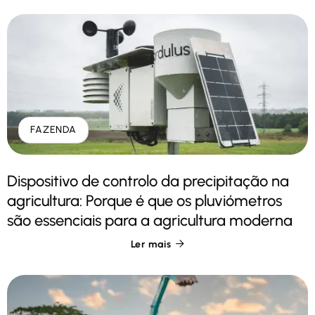
FAZENDA
Dispositivo de controlo da precipitação na
agricultura: Porque é que os pluviómetros
são essenciais para a agricultura moderna
Ler mais
