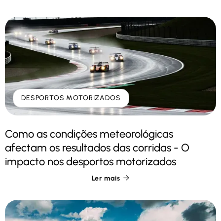
DESPORTOS MOTORIZADOS
Como as condições meteorológicas
afectam os resultados das corridas - O
impacto nos desportos motorizados
Ler mais
