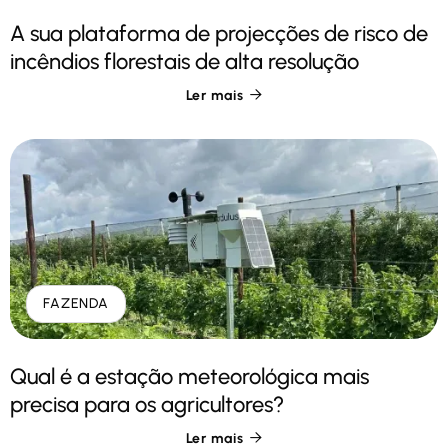
A sua plataforma de projecções de risco de
incêndios florestais de alta resolução
Ler mais

FAZENDA
Qual é a estação meteorológica mais
precisa para os agricultores?
Ler mais
