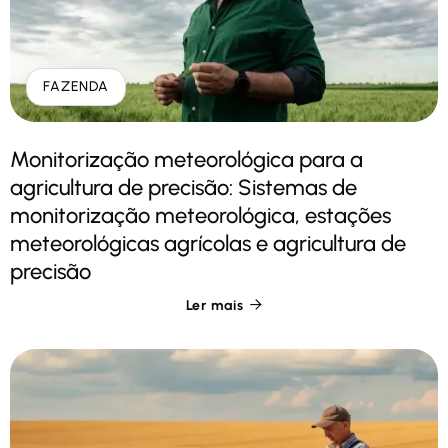
FAZENDA
Monitorização meteorológica para a
agricultura de precisão: Sistemas de
monitorização meteorológica, estações
meteorológicas agrícolas e agricultura de
precisão
Ler mais
