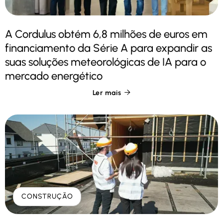
A Cordulus obtém 6,8 milhões de euros em
financiamento da Série A para expandir as
suas soluções meteorológicas de IA para o
mercado energético
Ler mais

CONSTRUÇÃO