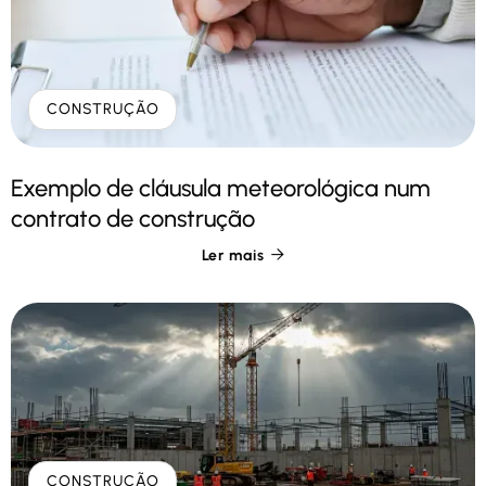
CONSTRUÇÃO
Exemplo de cláusula meteorológica num
contrato de construção
Ler mais

CONSTRUÇÃO