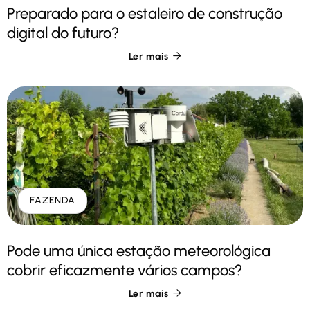
Preparado para o estaleiro de construção
digital do futuro?
Ler mais

FAZENDA
Pode uma única estação meteorológica
cobrir eficazmente vários campos?
Ler mais
