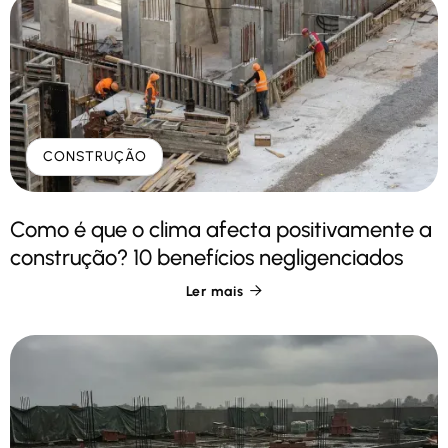
CONSTRUÇÃO
Como é que o clima afecta positivamente a
construção? 10 benefícios negligenciados
Ler mais
