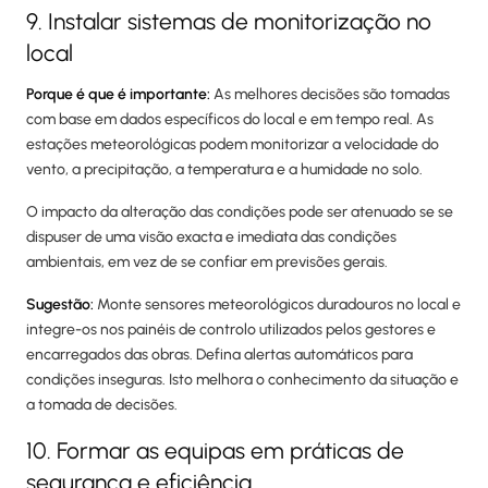
9. Instalar sistemas de monitorização no
local
Porque é que é importante:
As melhores decisões são tomadas
com base em dados específicos do local e em tempo real. As
estações meteorológicas podem monitorizar a velocidade do
vento, a precipitação, a temperatura e a humidade no solo.
O impacto da alteração das condições pode ser atenuado se se
dispuser de uma visão exacta e imediata das condições
ambientais, em vez de se confiar em previsões gerais.
Sugestão:
Monte sensores meteorológicos duradouros no local e
integre-os nos painéis de controlo utilizados pelos gestores e
encarregados das obras. Defina alertas automáticos para
condições inseguras. Isto melhora o conhecimento da situação e
a tomada de decisões.
10. Formar as equipas em práticas de
segurança e eficiência