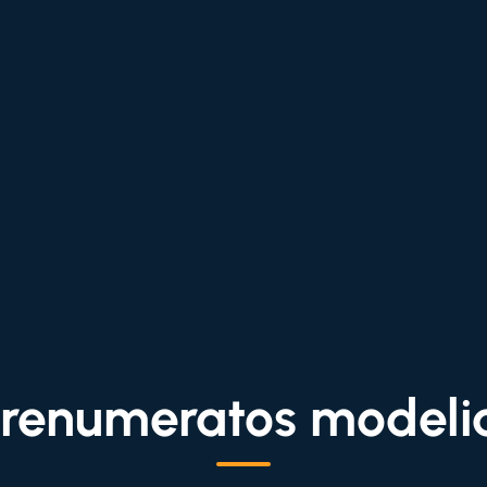
renumeratos modeli