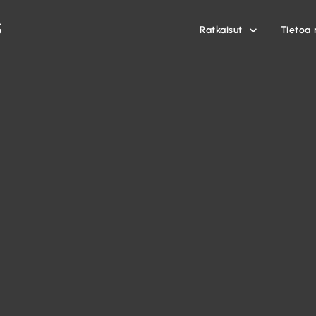
Ratkaisut
Tietoa 
