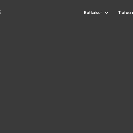
Ratkaisut
Tietoa 
