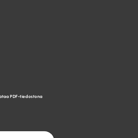
ataa PDF-tiedostona