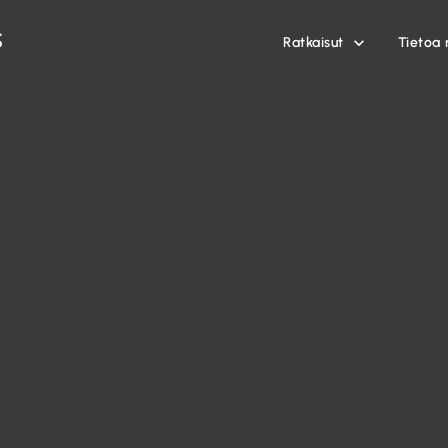
Ratkaisut
Tietoa 
