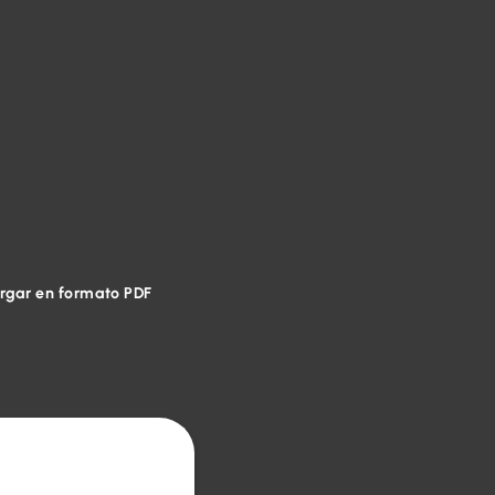
rgar en formato PDF