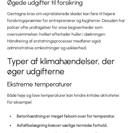
Øgede udgifter til forsikring
Gentagne krav om vejrrelaterede skader kan føre til højere
forsikringspræmier for entreprenører og bygherrer. Desuden har
policer ofte undtagelser for visse begivenheder som
oversvømmelser, hvilket efterlader huller i dækningen.
Håndtering af erstatningsprocesser medfører også
administrative omkostninger og usikkerhed.
Typer af klimahændelser, der
øger udgifterne
Ekstreme temperaturer
Både høje og lave temperaturer kan hindre kritiske aktiviteter.
For eksempel:
Betonhærdning er meget følsom over for temperatur.
Asfaltbelægning kræver særlige termiske forhold.