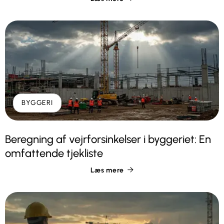
BYGGERI
Beregning af vejrforsinkelser i byggeriet: En
omfattende tjekliste
Læs mere
