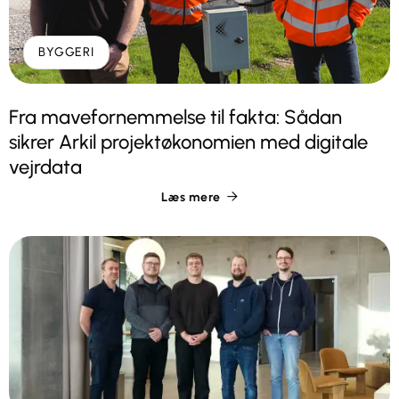
BYGGERI
Fra mavefornemmelse til fakta: Sådan
sikrer Arkil projektøkonomien med digitale
vejrdata
Læs mere
