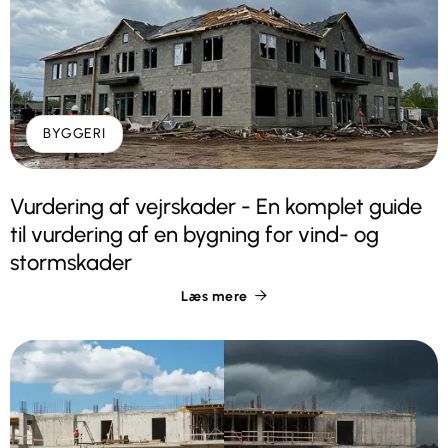
BYGGERI
Vurdering af vejrskader - En komplet guide
til vurdering af en bygning for vind- og
stormskader
Læs mere
