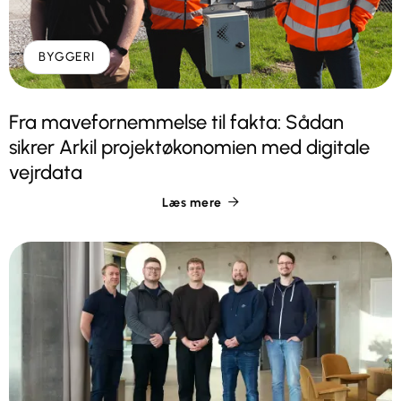
BYGGERI
Fra mavefornemmelse til fakta: Sådan
sikrer Arkil projektøkonomien med digitale
vejrdata
Læs mere
