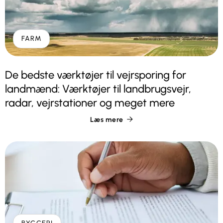
FARM
De bedste værktøjer til vejrsporing for
landmænd: Værktøjer til landbrugsvejr,
radar, vejrstationer og meget mere
Læs mere
