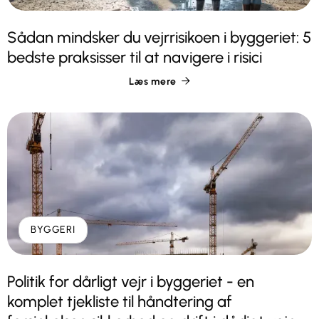
Sådan mindsker du vejrrisikoen i byggeriet: 5
bedste praksisser til at navigere i risici
Læs mere

BYGGERI
Politik for dårligt vejr i byggeriet - en
komplet tjekliste til håndtering af