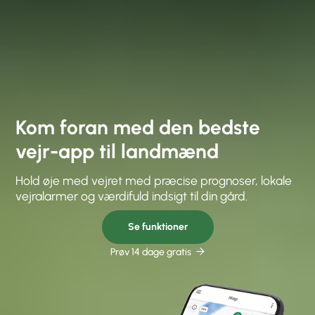
Kom foran med den bedste
vejr-app til landmænd
Hold øje med vejret med præcise prognoser, lokale
vejralarmer og værdifuld indsigt til din gård.
Se funktioner
Prøv 14 dage gratis
